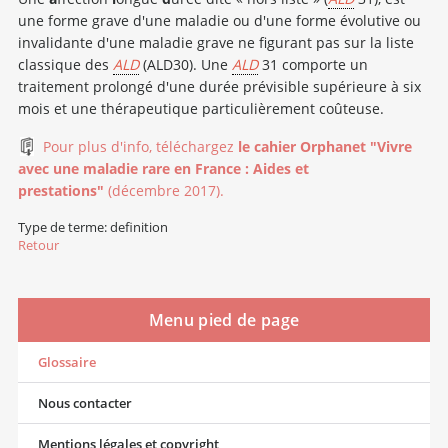
une forme grave d'une maladie ou d'une forme évolutive ou
invalidante d'une maladie grave ne figurant pas sur la liste
classique des
ALD
(ALD30). Une
ALD
31 comporte un
traitement prolongé d'une durée prévisible supérieure à six
mois et une thérapeutique particulièrement coûteuse.
Pour plus d'info, téléchargez
le cahier Orphanet "Vivre
avec une maladie rare en France : Aides et
prestations"
(décembre 2017).
Type de terme: definition
Retour
Menu pied de page
Glossaire
Nous contacter
Mentions légales et copyright