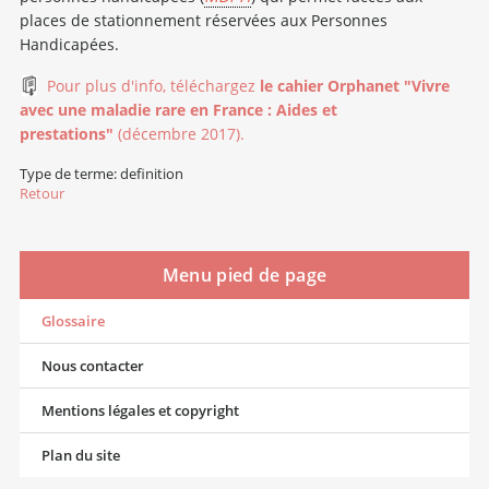
places de stationnement réservées aux Personnes
Handicapées.
Pour plus d'info, téléchargez
le cahier Orphanet "Vivre
avec une maladie rare en France : Aides et
prestations"
(décembre 2017).
Type de terme: definition
Retour
Menu pied de page
Glossaire
Nous contacter
Mentions légales et copyright
Plan du site