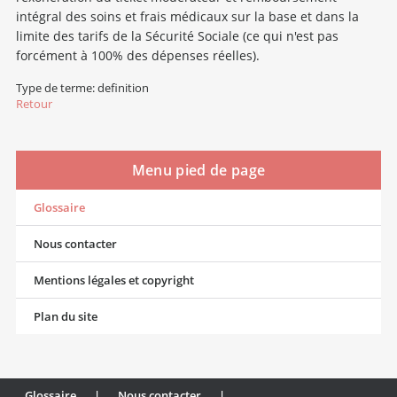
intégral des soins et frais médicaux sur la base et dans la
limite des tarifs de la Sécurité Sociale (ce qui n'est pas
forcément à 100% des dépenses réelles).
Type de terme: definition
Retour
Menu pied de page
Glossaire
Nous contacter
Mentions légales et copyright
Plan du site
Glossaire
|
Nous contacter
|