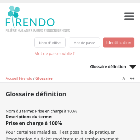
Mot de passe oublié ?
Glossaire définition
Accueil Firendo
/
Glossaire
A-
A+
Glossaire définition
Nom du terme: Prise en charge à 100%
Descriptions du terme:
Prise en charge à 100%
Pour certaines maladies, il est possible de pratiquer
l'exonération du ticket modérateur et remboursement