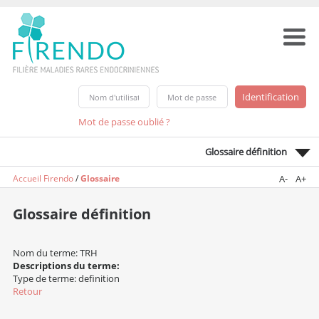
Mot de passe oublié ?
Glossaire définition
Accueil Firendo
/
Glossaire
A-
A+
Glossaire définition
Nom du terme: TRH
Descriptions du terme:
Type de terme: definition
Retour