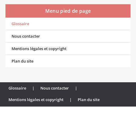
Menu pied de page
Glossaire
Nous contacter
Mentions légales et copyright
Plan du site
Glossaire
|
Nous contacter
|
Mentions légales et copyright
|
Plan du site