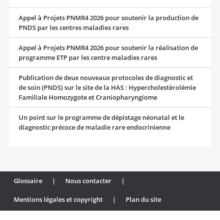
Appel à Projets PNMR4 2026 pour soutenir la production de
PNDS par les centres maladies rares
Appel à Projets PNMR4 2026 pour soutenir la réalisation de
programme ETP par les centre maladies rares
Publication de deux nouveaux protocoles de diagnostic et
de soin (PNDS) sur le site de la HAS : Hypercholestérolémie
Familiale Homozygote et Craniopharyngiome
Un point sur le programme de dépistage néonatal et le
diagnostic précoce de maladie rare endocrinienne
Glossaire
|
Nous contacter
|
Mentions légales et copyright
|
Plan du site