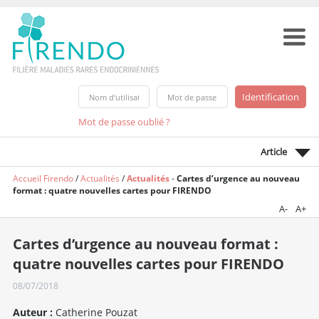
Mot de passe oublié ?
Article
Accueil Firendo
/
Actualités
/
Actualités
-
Cartes d’urgence au nouveau
format : quatre nouvelles cartes pour FIRENDO
A-
A+
Cartes d’urgence au nouveau format :
quatre nouvelles cartes pour FIRENDO
08/07/2018
Auteur :
Catherine Pouzat