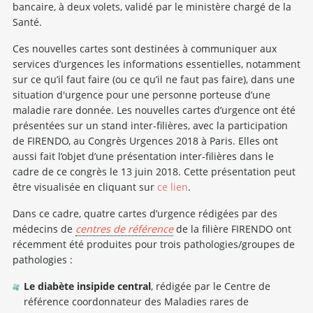
bancaire, à deux volets, validé par le ministère chargé de la
Santé.
Ces nouvelles cartes sont destinées à communiquer aux
services d’urgences les informations essentielles, notamment
sur ce qu’il faut faire (ou ce qu’il ne faut pas faire), dans une
situation d'urgence pour une personne porteuse d’une
maladie rare donnée. Les nouvelles cartes d’urgence ont été
présentées sur un stand inter-filières, avec la participation
de FIRENDO, au Congrès Urgences 2018 à Paris. Elles ont
aussi fait l’objet d’une présentation inter-filières dans le
cadre de ce congrès le 13 juin 2018. Cette présentation peut
être visualisée en cliquant sur
ce lien
.
Dans ce cadre, quatre cartes d’urgence rédigées par des
médecins de
centres de référence
de la filière FIRENDO ont
récemment été produites pour trois pathologies/groupes de
pathologies :
Le diabète insipide central
, rédigée par le Centre de
référence coordonnateur des Maladies rares de