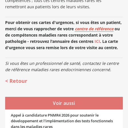
compétences ; tous ces centres maladies rares les
remettront aux patients lors de leurs visites.
Pour obtenir ces cartes d'urgences, si vous êtes un patient,
merci de vous rapprocher de votre
centre de référence
ou
de compétences maladies rares correspondant à votre
pathologie - retrouvez l'annuaire des centres
ICI
. La carte
d'urgence vous sera remise lors de votre visite au centre.
Si vous êtes un professionnel de santé, contactez le centre
de référence maladies rares endocriniennes concerné.
Retour
Voir aussi
Appel à candidature PNMR4 2026 pour soutenir le
développement et l'implémentation des tests fonctionnels
dans les maladies rares