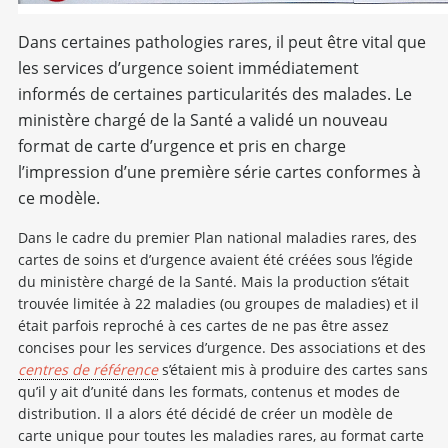
Dans certaines pathologies rares, il peut être vital que
les services d’urgence soient immédiatement
informés de certaines particularités des malades. Le
ministère chargé de la Santé a validé un nouveau
format de carte d’urgence et pris en charge
l’impression d’une première série cartes conformes à
ce modèle.
Dans le cadre du premier Plan national maladies rares, des
cartes de soins et d’urgence avaient été créées sous l’égide
du ministère chargé de la Santé. Mais la production s’était
trouvée limitée à 22 maladies (ou groupes de maladies) et il
était parfois reproché à ces cartes de ne pas être assez
concises pour les services d’urgence. Des associations et des
centres de référence
s’étaient mis à produire des cartes sans
qu’il y ait d’unité dans les formats, contenus et modes de
distribution. Il a alors été décidé de créer un modèle de
carte unique pour toutes les maladies rares, au format carte