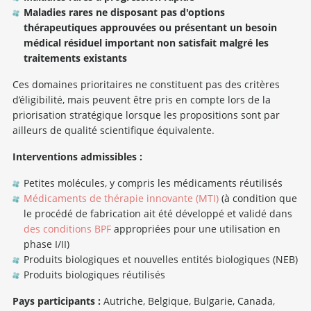
Maladies rares ne disposant pas d'options
thérapeutiques approuvées ou présentant un besoin
médical résiduel important non satisfait malgré les
traitements existants
Ces domaines prioritaires ne constituent pas des critères
d’éligibilité, mais peuvent être pris en compte lors de la
priorisation stratégique lorsque les propositions sont par
ailleurs de qualité scientifique équivalente.
Interventions admissibles :
Petites molécules, y compris les médicaments réutilisés
Médicaments de thérapie innovante (MTI)
(à condition que
le procédé de fabrication ait été développé et validé dans
des conditions BPF
appropriées pour une utilisation en
phase I/II)
Produits biologiques et nouvelles entités biologiques (NEB)
Produits biologiques réutilisés
Pays participants :
Autriche, Belgique, Bulgarie, Canada,