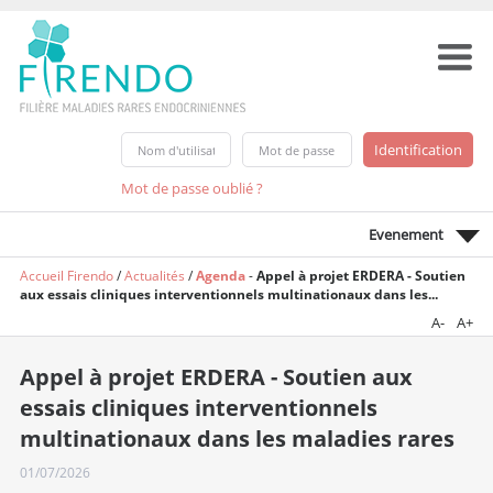
Mot de passe oublié ?
Evenement
Accueil Firendo
/
Actualités
/
Agenda
-
Appel à projet ERDERA - Soutien
aux essais cliniques interventionnels multinationaux dans les...
A-
A+
Appel à projet ERDERA - Soutien aux
essais cliniques interventionnels
multinationaux dans les maladies rares
01/07/2026