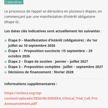
Calendrier
Le processus de l’appel se déroulera en plusieurs étapes, en
commençant par une manifestation d’intérêt obligatoire
(étape 0) .
Les dates clés indicatives sont actuellement les suivantes
:
Étape 0 – Manifestation d’intérêt (obligatoire) : du 1er
juillet au 10 septembre 2026
Étape 1 – Proposition succincte :
15 septembre – 29
octobre 2026
Étape 2 – Étape de soutien
:
janvier – juillet 2027
Étape 3 – Proposition complète
:
juillet – septembre 2027
Décisions de financement : février 2028
Informations supplémentaires :
https://erdera.org/wp-
content/uploads/2026/06/ERDERA_Clinical_Trial_Call_Pre-
Announcement.pdf