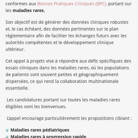
conformes aux
Bonnes Pratiques Cliniques (BPC),
portant sur
les
maladies rares.
Son objectif est de générer des données cliniques robustes
et, le cas échéant, des données pertinentes sur le plan
réglementaire afin de faciliter les échanges futurs avec les
autorités compétentes et le développement clinique
ultérieur.
Cet appel à projets vise à répondre aux défis spécifiques des
essais cliniques dans les maladies rares, où les populations
de patients sont souvent petites et géographiquement
dispersées, ce qui rend la collaboration multinationale
essentielle.
Les candidatures portant sur toutes les maladies rares
éligibles sont les bienvenues.
L’appel encourage particulièrement les propositions ciblant :
Maladies rares pédiatriques
Maladies rares à progression rapide