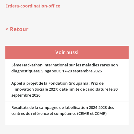
Erdera-coordination-office
Retour
Voir aussi
5ème Hackathon international sur les maladies rares non
diagnostiquées, Singapour, 17-20 septembre 2026
Appel à projet de la Fondation Groupama: Prix de
l'Innovation Sociale 2027: date limite de candidature le 30
septembre 2026
Résultats de la campagne de labellisation 2024-2028 des
centres de référence et compétence (CRMR et CCMR)