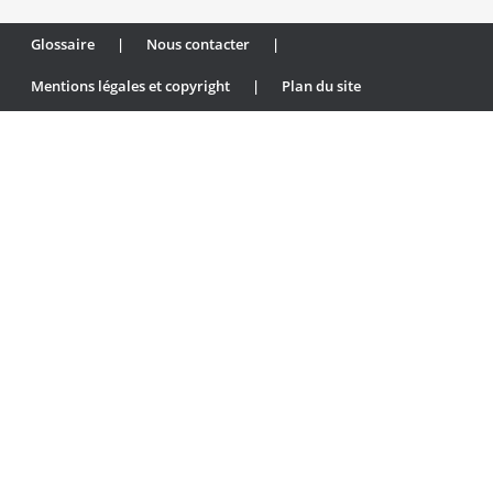
Glossaire
|
Nous contacter
|
Mentions légales et copyright
|
Plan du site