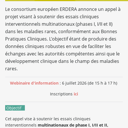
Le consortium européen ERDERA annonce un appel à
projet visant à soutenir des essais cliniques
interventionnels multinationaux (phases I, I/II et II)
dans les maladies rares, conformément aux Bonnes
Pratiques Cliniques. L'objectif étant de produire des
données cliniques robustes en vue de faciliter les
échanges avec les autorités compétentes ainsi que le
développement clinique dans le champ des maladies
rares.
Webinaire d'information
: 6 juillet 2026 (de 15 h à 17 h)
Inscriptions
ici
Objectif
Cet appel vise à soutenir les essais cliniques
interventionnels
multinationaux de phase I, I/II et II,