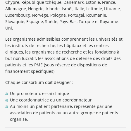
Chypre, République tchèque, Danemark, Estonie, France,
Allemagne, Hongrie, Irlande, Israël, Italie, Lettonie, Lituanie,
Luxembourg, Norvège, Pologne, Portugal, Roumanie,
Slovaquie, Espagne, Suède, Pays-Bas, Turquie et Royaume-
Uni
.
Les organismes admissibles comprennent les universités et
les instituts de recherche, les hôpitaux et les centres
cliniques, les organismes de recherche et les fondations à
but non lucratif, les associations de défense des droits des
patients et les PME (sous réserve de dispositions de
financement spécifiques).
Chaque consortium doit désigner :
Un promoteur d'essai clinique
Une coordonnatrice ou un coordonnateur
Au moins un patient partenaire, représenté par une
association de patients ou un autre groupe de patients
organisé.