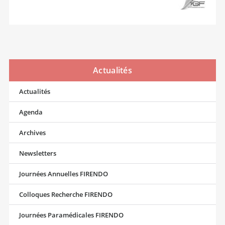
Actualités
Actualités
Agenda
Archives
Newsletters
Journées Annuelles FIRENDO
Colloques Recherche FIRENDO
Journées Paramédicales FIRENDO