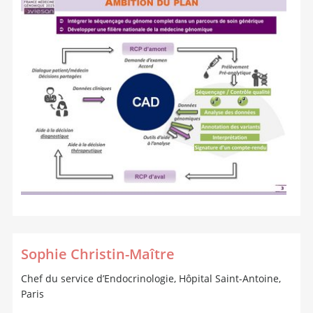
Sophie Christin-Maître
Chef du service d’Endocrinologie, Hôpital Saint-Antoine,
Paris