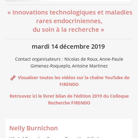
« Innovations technologiques et maladies
rares endocriniennes,
du soin à la recherche »
mardi 14 décembre 2019
Contact organisateurs : Nicolas de Roux, Anne-Paule
Gimenez-Roqueplo, Antoine Martinez
Visualiser toutes les vidéos sur la chaîne YouTube de
FIRENDO
Retrouvez ici le livret bilan de l'édition 2019 du Colloque
Recherche FIRENDO
Nelly Burnichon