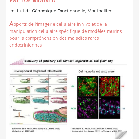
Patrice Mollard
Institut de Génomique Fonctionnelle, Montpellier
A
pports de l'imagerie cellulaire in vivo et de la
manipulation cellulaire spécifique de modèles murins
pour la compréhension des maladies rares
endocriniennes