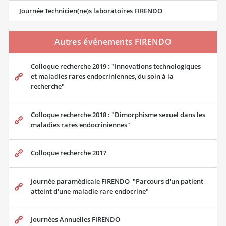
Journée Technicien(ne)s laboratoires FIRENDO
Autres événements FIRENDO
Colloque recherche 2019 : "Innovations technologiques
et maladies rares endocriniennes, du soin à la
recherche"
Colloque recherche 2018 : "Dimorphisme sexuel dans les
maladies rares endocriniennes"
Colloque recherche 2017
Journée paramédicale FIRENDO "Parcours d'un patient
atteint d'une maladie rare endocrine"
Journées Annuelles FIRENDO