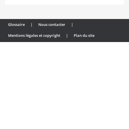
Glossaire
|
Nous contacter
|
Mentions légales et copyright
|
Plan du site