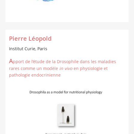
Pierre Léopold
Institut Curie, Paris
A
pport de l’étude de la Drosophile dans les maladies
rares comme un modèle
in vivo
en physiologie et
pathologie endocrinienne