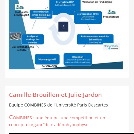
Camille Brouillon et Julie Jardon
Equipe COMBINES de l'Université Paris Descartes
C
OMBINES : une équipe, une compétition et un
concept d'organoïde d'adénohypophyse