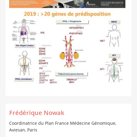
Frédérique Nowak
Coordinatrice du Plan France Médecine Génomique,
Aviesan, Paris