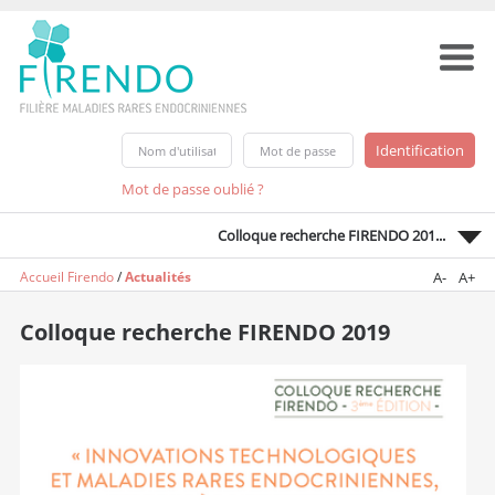
Mot de passe oublié ?
Colloque recherche FIRENDO 201...
Accueil Firendo
/
Actualités
A-
A+
Colloque recherche FIRENDO 2019