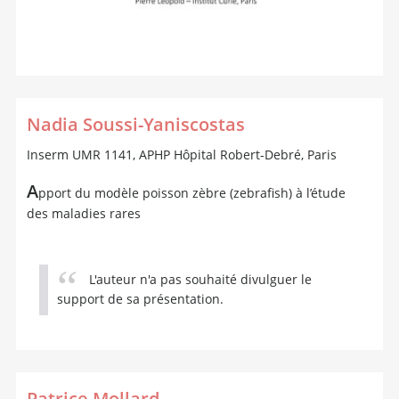
Nadia Soussi-Yaniscostas
Inserm UMR 1141, APHP Hôpital Robert-Debré, Paris
A
pport du modèle poisson zèbre (zebrafish) à l’étude
des maladies rares
L'auteur n'a pas souhaité divulguer le
support de sa présentation.