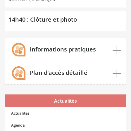
14h40 : Clôture et photo
Informations pratiques
Plan d'accès détaillé
Actualités
Actualités
Agenda