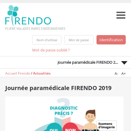
Mot de passe oublié ?
Journée paramédicale FIRENDO 2...
Accueil Firendo
/
Actualités
A-
A+
Journée paramédicale FIRENDO 2019