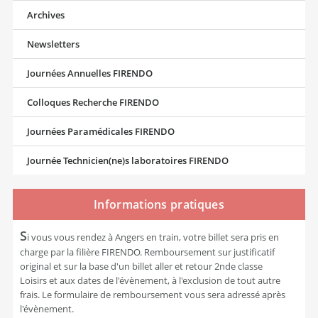
Archives
Newsletters
Journées Annuelles FIRENDO
Colloques Recherche FIRENDO
Journées Paramédicales FIRENDO
Journée Technicien(ne)s laboratoires FIRENDO
Informations pratiques
S
i vous vous rendez à Angers en train, votre billet sera pris en
charge par la filière FIRENDO. Remboursement sur justificatif
original et sur la base d'un billet aller et retour 2nde classe
Loisirs et aux dates de l'évènement, à l'exclusion de tout autre
frais. Le formulaire de remboursement vous sera adressé après
l'évènement.