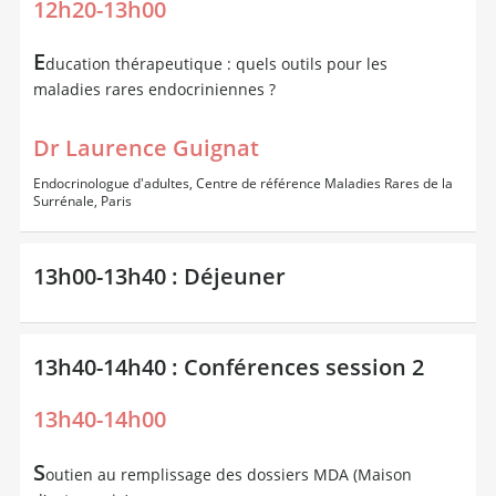
12h20-13h00
E
ducation thérapeutique : quels outils pour les
maladies rares endocriniennes ?
Dr Laurence Guignat
Endocrinologue d'adultes, Centre de référence Maladies Rares de la
Surrénale, Paris
13h00-13h40 : Déjeuner
13h40-14h40 : Conférences session 2
13h40-14h00
S
outien au remplissage des dossiers MDA (Maison