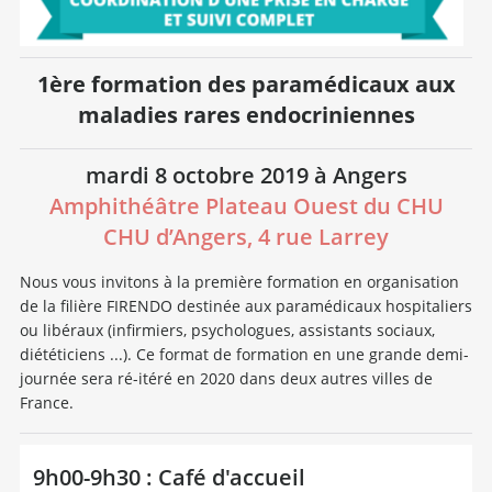
1ère formation des paramédicaux aux
maladies rares endocriniennes
mardi 8 octobre 2019 à Angers
Amphithéâtre Plateau Ouest du CHU
CHU d’Angers, 4 rue Larrey
Nous vous invitons à la première formation en organisation
de la filière FIRENDO destinée aux paramédicaux hospitaliers
ou libéraux (infirmiers, psychologues, assistants sociaux,
diététiciens ...). Ce format de formation en une grande demi-
journée sera ré-itéré en 2020 dans deux autres villes de
France.
9h00-9h30 : Café d'accueil