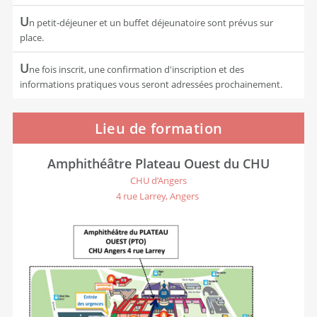
U
n petit-déjeuner et un buffet déjeunatoire sont prévus sur
place.
U
ne fois inscrit, une confirmation d'inscription et des
informations pratiques vous seront adressées prochainement.
Lieu de formation
Amphithéâtre Plateau Ouest du CHU
CHU d’Angers
4 rue Larrey, Angers