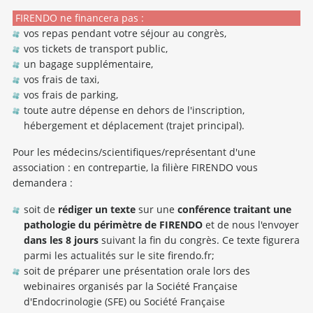
FIRENDO ne financera pas :
vos repas pendant votre séjour au congrès,
vos tickets de transport public,
un bagage supplémentaire,
vos frais de taxi,
vos frais de parking,
toute autre dépense en dehors de l'inscription,
hébergement et déplacement (trajet principal).
Pour les médecins/scientifiques/représentant d'une
association : en contrepartie, la filière FIRENDO vous
demandera :
soit de
rédiger un texte
sur une
conférence traitant une
pathologie du périmètre de FIRENDO
et de nous l'envoyer
dans les 8 jours
suivant la fin du congrès. Ce texte figurera
parmi les actualités sur le site firendo.fr;
soit de préparer une présentation orale lors des
webinaires organisés par la Société Française
d'Endocrinologie (SFE) ou Société Française