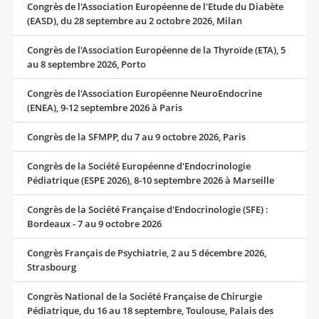
Congrès de l'Association Européenne de l'Etude du Diabète
(EASD), du 28 septembre au 2 octobre 2026, Milan
Congrès de l'Association Européenne de la Thyroïde (ETA), 5
au 8 septembre 2026, Porto
Congrès de l'Association Européenne NeuroEndocrine
(ENEA), 9-12 septembre 2026 à Paris
Congrès de la SFMPP, du 7 au 9 octobre 2026, Paris
Congrès de la Société Européenne d'Endocrinologie
Pédiatrique (ESPE 2026), 8-10 septembre 2026 à Marseille
Congrès de la Société Française d'Endocrinologie (SFE) :
Bordeaux - 7 au 9 octobre 2026
Congrès Français de Psychiatrie, 2 au 5 décembre 2026,
Strasbourg
Congrès National de la Société Française de Chirurgie
Pédiatrique, du 16 au 18 septembre, Toulouse, Palais des