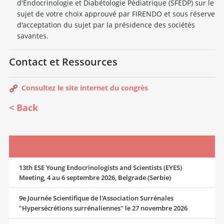
d'Endocrinologie et Diabétologie Pédiatrique (SFEDP) sur le
sujet de votre choix approuvé par FIRENDO et sous réserve
d'acceptation du sujet par la présidence des sociétés
savantes.
Contact et Ressources
Consultez le site internet du congrès
Back
13th ESE Young Endocrinologists and Scientists (EYES)
Meeting, 4 au 6 septembre 2026, Belgrade (Serbie)
9e Journée Scientifique de l'Association Surrénales
"Hypersécrétions surrénaliennes" le 27 novembre 2026