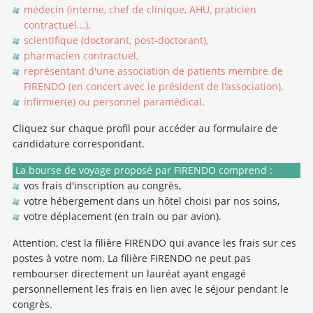
médecin (interne, chef de clinique, AHU, praticien
contractuel...),
scientifique (doctorant, post-doctorant),
pharmacien contractuel,
représentant d'une association de patients membre de
FIRENDO (en concert avec le président de l'association),
infirmier(e) ou personnel paramédical.
Cliquez sur chaque profil pour accéder au formulaire de
candidature correspondant.
La bourse de voyage proposé par FIRENDO comprend :
vos frais d'inscription au congrès,
votre hébergement dans un hôtel choisi par nos soins,
votre déplacement (en train ou par avion).
Attention, c'est la filière FIRENDO qui avance les frais sur ces
postes à votre nom. La filière FIRENDO ne peut pas
rembourser directement un lauréat ayant engagé
personnellement les frais en lien avec le séjour pendant le
congrès.