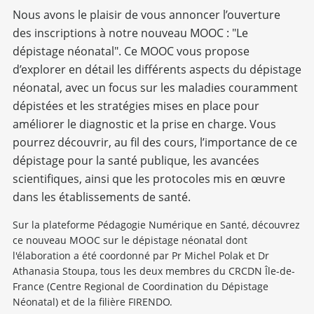
Nous avons le plaisir de vous annoncer l’ouverture
des inscriptions à notre nouveau MOOC : "Le
dépistage néonatal". Ce MOOC vous propose
d’explorer en détail les différents aspects du dépistage
néonatal, avec un focus sur les maladies couramment
dépistées et les stratégies mises en place pour
améliorer le diagnostic et la prise en charge. Vous
pourrez découvrir, au fil des cours, l’importance de ce
dépistage pour la santé publique, les avancées
scientifiques, ainsi que les protocoles mis en œuvre
dans les établissements de santé.
Sur la plateforme Pédagogie Numérique en Santé, découvrez
ce nouveau MOOC sur le dépistage néonatal dont
l'élaboration a été coordonné par Pr Michel Polak et Dr
Athanasia Stoupa, tous les deux membres du CRCDN Île-de-
France (Centre Regional de Coordination du Dépistage
Néonatal) et de la filière FIRENDO.