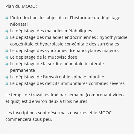
Plan du MOOC :
L'introduction, les objectifs et l'historique du dépistage
néonatal
Le dépistage des maladies métaboliques
Le dépistage des maladies endocriniennes : hypothyroïdie
congénitale et hyperplasie congénitale des surrénales
Le dépistage des syndromes drépanocytaires majeurs
Le dépistage de la mucoviscidose
Le dépistage de la surdité néonatale bilatérale
permanente
Le dépistage de l'amyotrophie spinale infantile
Le dépistage des déficits immunitaires combinés sévères
Le temps de travail estimé par semaine (comprenant vidéos
et quiz) est d'environ deux à trois heures.
Les inscriptions sont désormais ouvertes et le MOOC
commencera sous peu.