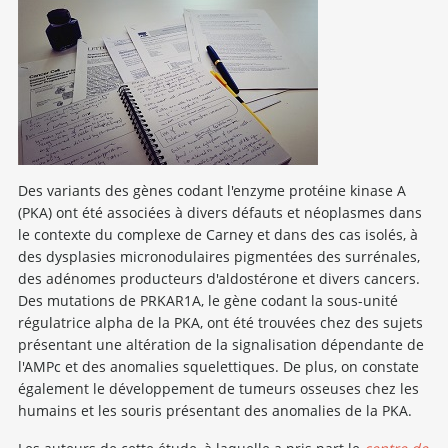
Des variants des gènes codant l'enzyme protéine kinase A
(PKA) ont été associées à divers défauts et néoplasmes dans
le contexte du complexe de Carney et dans des cas isolés, à
des dysplasies micronodulaires pigmentées des surrénales,
des adénomes producteurs d'aldostérone et divers cancers.
Des mutations de PRKAR1A, le gène codant la sous-unité
régulatrice alpha de la PKA, ont été trouvées chez des sujets
présentant une altération de la signalisation dépendante de
l'AMPc et des anomalies squelettiques. De plus, on constate
également le développement de tumeurs osseuses chez les
humains et les souris présentant des anomalies de la PKA.