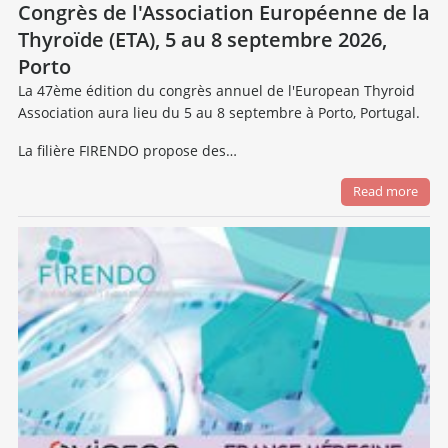
Congrès de l'Association Européenne de la
Thyroïde (ETA), 5 au 8 septembre 2026,
Porto
La 47ème édition du congrès annuel de l'European Thyroid
Association aura lieu du 5 au 8 septembre à Porto, Portugal.
La filière FIRENDO propose des…
Read more