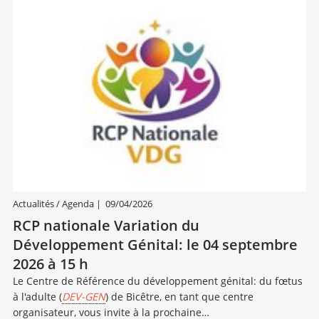
Actualités / Agenda
|
09/04/2026
RCP nationale Variation du
Développement Génital: le 04 septembre
2026 à 15 h
Le Centre de Référence du développement génital: du fœtus
à l'adulte (
DEV-GEN
) de Bicêtre, en tant que centre
organisateur, vous invite à la prochaine…