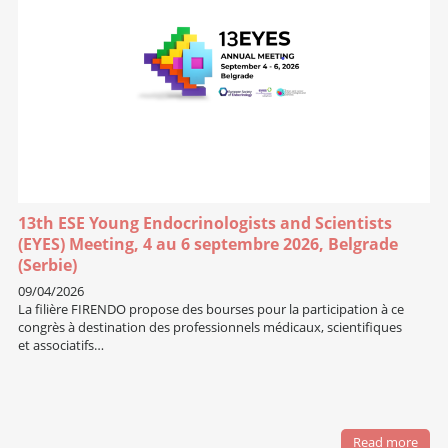
13th ESE Young Endocrinologists and Scientists
(EYES) Meeting, 4 au 6 septembre 2026, Belgrade
(Serbie)
09/04/2026
La filière FIRENDO propose des bourses pour la participation à ce
congrès à destination des professionnels médicaux, scientifiques
et associatifs…
Read more