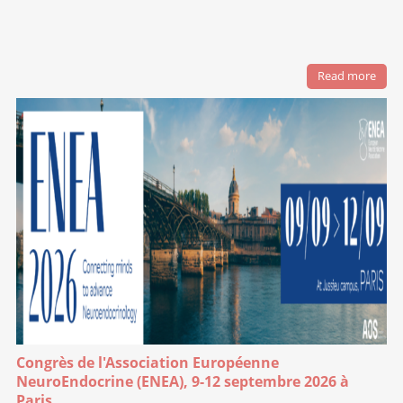
Read more
Congrès de l'Association Européenne
NeuroEndocrine (ENEA), 9-12 septembre 2026 à
Paris