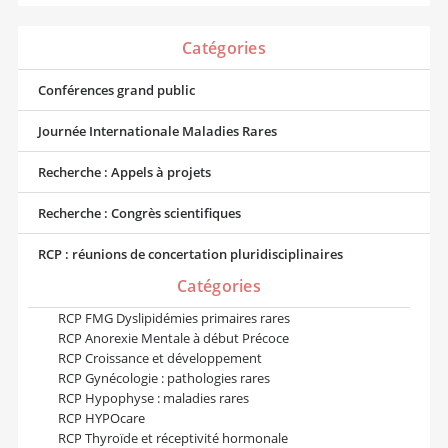
Catégories
Conférences grand public
Journée Internationale Maladies Rares
Recherche : Appels à projets
Recherche : Congrès scientifiques
RCP : réunions de concertation pluridisciplinaires
Catégories
RCP FMG Dyslipidémies primaires rares
RCP Anorexie Mentale à début Précoce
RCP Croissance et développement
RCP Gynécologie : pathologies rares
RCP Hypophyse : maladies rares
RCP HYPOcare
RCP Thyroïde et réceptivité hormonale