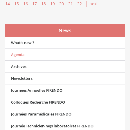
14
15
16
17
18
19
20
21
22
next
News
What's new ?
Agenda
Archives
Newsletters
Journées Annuelles FIRENDO
Colloques Recherche FIRENDO
Journées Paramédicales FIRENDO
Journée Technicien(ne)s laboratoires FIRENDO