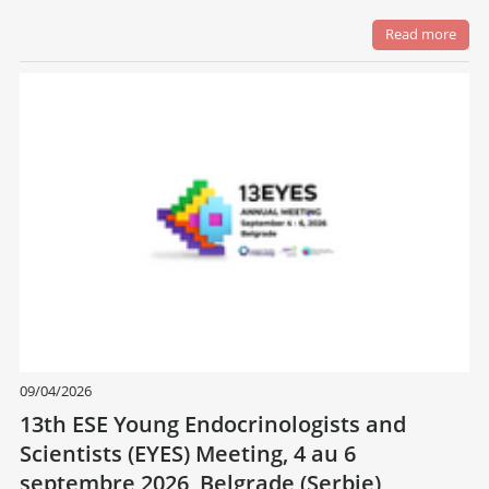
Read more
09/04/2026
13th ESE Young Endocrinologists and
Scientists (EYES) Meeting, 4 au 6
septembre 2026, Belgrade (Serbie)