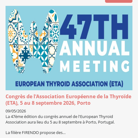
Congrès de l'Association Européenne de la Thyroïde
(ETA), 5 au 8 septembre 2026, Porto
09/05/2026
La 47ème édition du congrès annuel de l'European Thyroid
Association aura lieu du 5 au 8 septembre à Porto, Portugal.
La filière FIRENDO propose des…