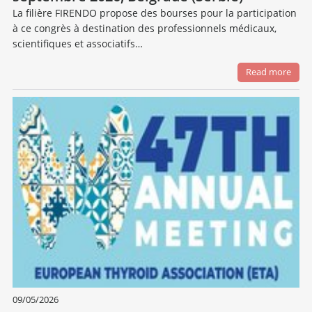
La filière FIRENDO propose des bourses pour la participation
à ce congrès à destination des professionnels médicaux,
scientifiques et associatifs…
Read more
09/05/2026