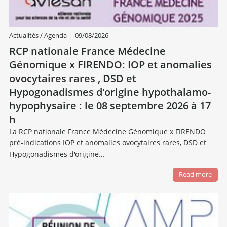
Actualités / Agenda
|
09/08/2026
RCP nationale France Médecine
Génomique x FIRENDO: IOP et anomalies
ovocytaires rares , DSD et
Hypogonadismes d'origine hypothalamo-
hypophysaire : le 08 septembre 2026 à 17
h
La RCP nationale France Médecine Génomique x FIRENDO
pré-indications IOP et anomalies ovocytaires rares, DSD et
Hypogonadismes d'origine…
Read more