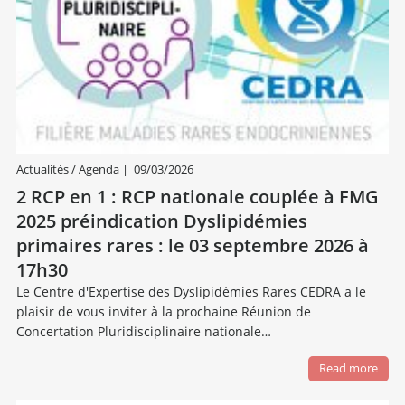
Actualités / Agenda
|
09/03/2026
2 RCP en 1 : RCP nationale couplée à FMG
2025 préindication Dyslipidémies
primaires rares : le 03 septembre 2026 à
17h30
Le Centre d'Expertise des Dyslipidémies Rares CEDRA a le
plaisir de vous inviter à la prochaine Réunion de
Concertation Pluridisciplinaire nationale…
Read more