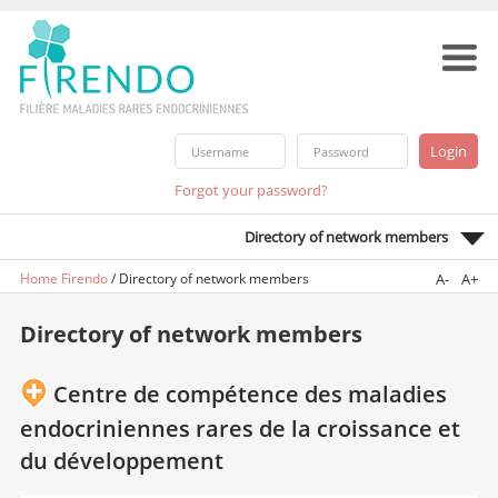
Forgot your password?
Directory of network members
Home Firendo
/
Directory of network members
A-
A+
Directory of network members
Centre de compétence des maladies
endocriniennes rares de la croissance et
du développement