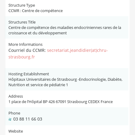
Structure Type
CCMR : Centre de compétence
Structures Title
Centre de compétence des maladies endocriniennes rares de la
croissance et du développement
More Informations
Courriel du CCMR:
secretariat.jeandidier(at)chru-
strasbourg.fr
Hosting Establishment
Hôpitaux Universitaires de Strasbourg -Endocrinologie, Diabète,
Nutrition et service de pédiatrie 1
Address
1 place de l’Hôpital BP 426 67091 Strasbourg CEDEX France
Phone
03 88 11 66 03
Website