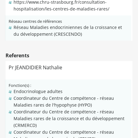
https://www.chru-strasbourg.fr/consultation-
hospitalisation/les-centres-de-maladies-rares/
Réseau centres de références
Réseau Maladies endocriniennes de la croissance et
du développement (CRESCENDO)
Referents
Pr JEANDIDIER Nathalie
Fonction(s) :
Endocrinologue adultes
Coordinateur du Centre de compétence - réseau
Maladies rares de l'hypophyse (HYPO)
Coordinateur du Centre de compétence - réseau
Maladies rares de la croissance et du développement
(CRMERCD)
Coordinateur du Centre de compétence - réseau