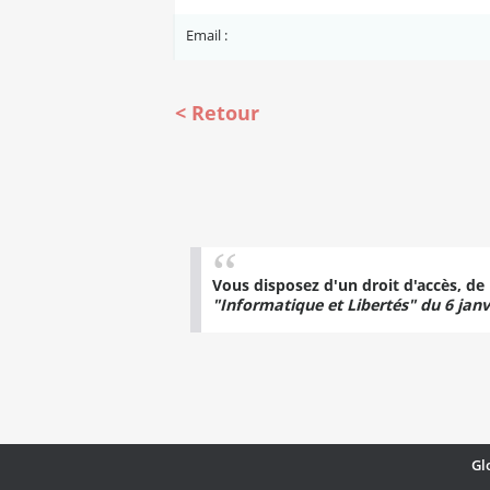
Email :
Retour
Vous disposez d'un droit d'accès, de
"Informatique et Libertés" du 6 janv
Gl