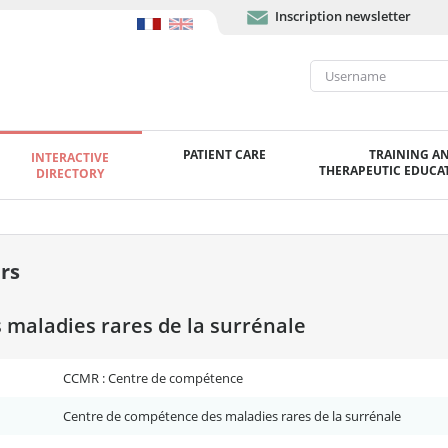
Inscription newsletter
PATIENT CARE
TRAINING A
INTERACTIVE
THERAPEUTIC EDUCAT
DIRECTORY
rs
maladies rares de la surrénale
CCMR : Centre de compétence
Centre de compétence des maladies rares de la surrénale