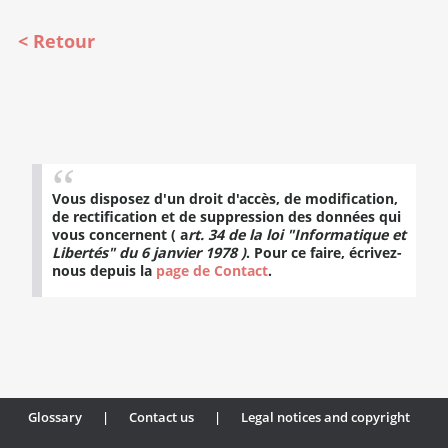
Retour
Vous disposez d'un droit d'accès, de modification,
de rectification et de suppression des données qui
vous concernent ( a
rt. 34 de la loi "Informatique et
Libertés" du 6 janvier 1978 )
. Pour ce faire, écrivez-
nous depuis la
page de Contact
.
Glossary
|
Contact us
|
Legal notices and copyright