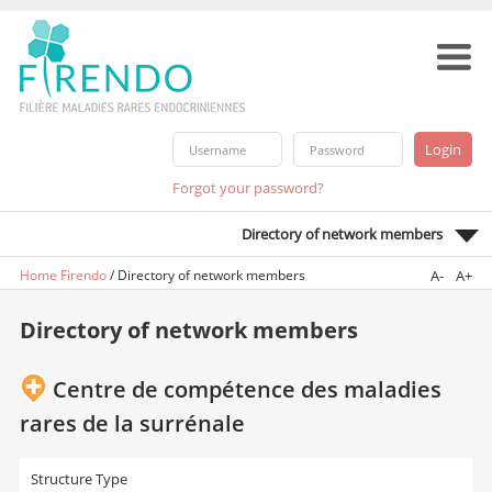
Forgot your password?
Directory of network members
Home Firendo
/
Directory of network members
A-
A+
Directory of network members
Centre de compétence des maladies
rares de la surrénale
Structure Type