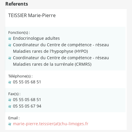
Referents
TEISSIER Marie-Pierre
Fonction(s) :
Endocrinologue adultes
Coordinateur du Centre de compétence - réseau
Maladies rares de l'hypophyse (HYPO)
Coordinateur du Centre de compétence - réseau
Maladies rares de la surrénale (CRMRS)
Téléphone(s) :
05 55 05 68 51
Fax(s) :
05 55 05 68 51
05 55 05 67 94
Email :
marie-pierre.teissier(at)chu-limoges.fr