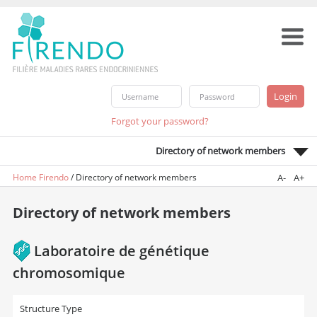
Forgot your password?
Directory of network members
Home Firendo
/
Directory of network members
A-
A+
Directory of network members
Laboratoire de génétique
chromosomique
Structure Type