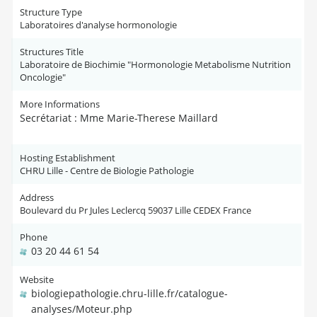
Structure Type
Laboratoires d'analyse hormonologie
Structures Title
Laboratoire de Biochimie "Hormonologie Metabolisme Nutrition
Oncologie"
More Informations
Secrétariat : Mme Marie-Therese Maillard
Hosting Establishment
CHRU Lille - Centre de Biologie Pathologie
Address
Boulevard du Pr Jules Leclercq 59037 Lille CEDEX France
Phone
03 20 44 61 54
Website
biologiepathologie.chru-lille.fr/catalogue-
analyses/Moteur.php