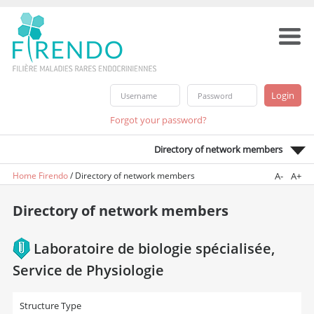
Forgot your password?
Directory of network members
Home Firendo
/
Directory of network members
A-
A+
Directory of network members
Laboratoire de biologie spécialisée,
Service de Physiologie
Structure Type