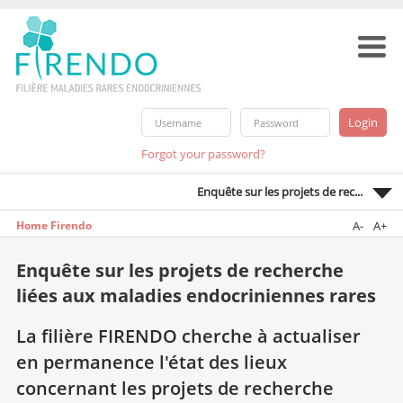
Forgot your password?
Enquête sur les projets de rec...
Home Firendo
A-
A+
Enquête sur les projets de recherche
liées aux maladies endocriniennes rares
La filière FIRENDO cherche à actualiser
en permanence l'état des lieux
concernant les projets de recherche