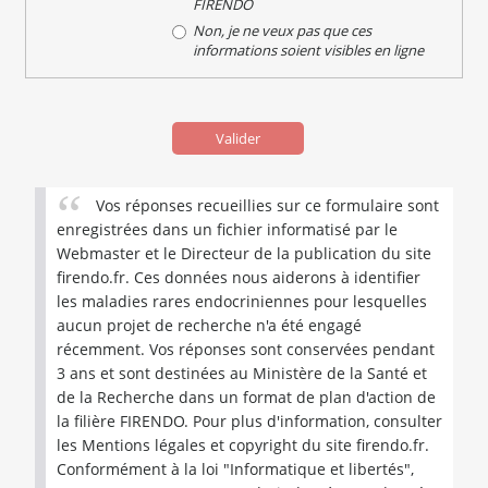
FIRENDO
Non, je ne veux pas que ces
informations soient visibles en ligne
Vos réponses recueillies sur ce formulaire sont
enregistrées dans un fichier informatisé par le
Webmaster et le Directeur de la publication du site
firendo.fr. Ces données nous aiderons à identifier
les maladies rares endocriniennes pour lesquelles
aucun projet de recherche n'a été engagé
récemment. Vos réponses sont conservées pendant
3 ans et sont destinées au Ministère de la Santé et
de la Recherche dans un format de plan d'action de
la filière FIRENDO. Pour plus d'information, consulter
les Mentions légales et copyright du site firendo.fr.
Conformément à la loi "Informatique et libertés",