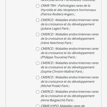
CRMR TRH : Pathologies rares de la
thyroïde et des récepteurs hormonaux
(Patrice Rodien) Angers ;
CMERCD : Maladies endocriniennes rares
de la croissance et du développement
(Juliane Leger) Paris ;
CMERCD : Maladies endocriniennes rares
de la croissance et du développement
(Irène Netchine) Paris ;
CMERCD : Maladies endocriniennes rares
de la croissance et du développement
(Philippe Touraine) Paris ;
CMERCD : Maladies endocriniennes rares
de la croissance et du développement
(Sophie Christin-Maître) Paris ;
CMERCD : Maladies endocriniennes rares
de la croissance et du développement
(Michel Polak) Paris ;
CMERCD : Maladies endocriniennes rares
de la croissance et du développement
(Anne Bargiacchi) Paris ;
CRMR HYPO: Maladies rares de