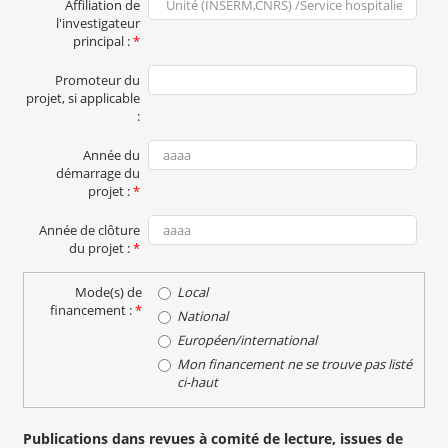
Affiliation de
l'investigateur
principal :
*
Promoteur du
projet, si applicable
:
Année du
démarrage du
projet :
*
Année de clôture
du projet :
*
Mode(s) de
Local
financement :
*
National
Européen/international
Mon financement ne se trouve pas listé
ci-haut
Publications dans revues à comité de lecture, issues de