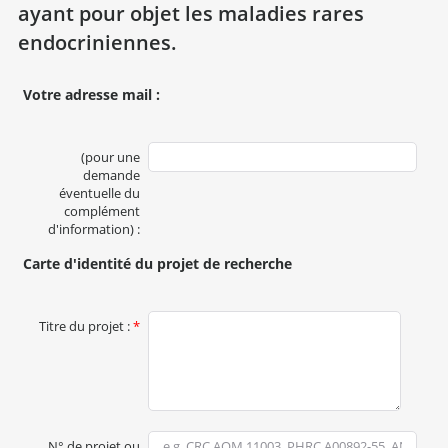
ayant pour objet les maladies rares
endocriniennes.
Votre adresse mail :
(pour une
demande
éventuelle du
complément
d'information) :
Carte d'identité du projet de recherche
Titre du projet :
*
N° de projet ou