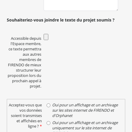
Souhaiteriez-vous joindre le texte du projet soumis ?
Accessible depuis
l'Espace membre,
ce texte permettra
aux autres
membres de
FIRENDO de mieux
structurer leur
proposition lors du
prochain appel à
projet.
Acceptez-vous que
Oui pour un affichage et un archivage
vos données
sur les sites internet de FIRENDO et
soient transmises
d'Orphanet
et affichées en
Oui pour un affichage et un archivage
ligne ?
*
uniquement sur le site internet de