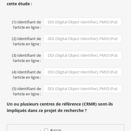
cette étude :
(1) Identifiant de
l'article en ligne :
(2) Identifiant de
l'article en ligne :
(3) Identifiant de
l'article en ligne :
(4) Identifiant de
l'article en ligne :
(5) Identifiant de
l'article en ligne :
Un ou plusieurs centres de référence (CRMR) sont-ils
impliqués dans ce projet de recherche ?
Aucun