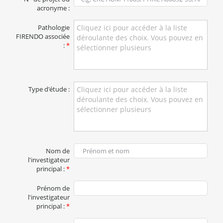
acronyme :
Pathologie
Cliquez ici pour accéder à la liste
FIRENDO associée
déroulante des choix. Vous pouvez en
:
*
sélectionner plusieurs
Type d'étude :
Cliquez ici pour accéder à la liste
déroulante des choix. Vous pouvez en
sélectionner plusieurs
Nom de
l'investigateur
principal :
*
Prénom de
l'investigateur
principal :
*