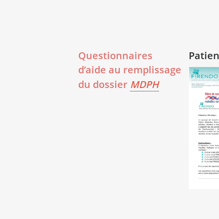
Questionnaires
Patien
d’aide au remplissage
du dossier
MDPH