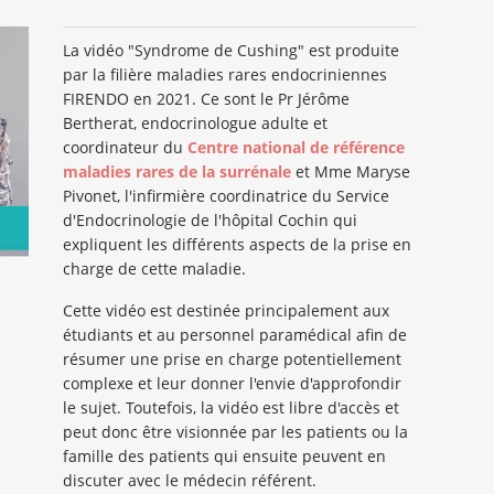
La vidéo "Syndrome de Cushing" est produite
par la filière maladies rares endocriniennes
FIRENDO en 2021. Ce sont le Pr Jérôme
Bertherat, endocrinologue adulte et
coordinateur du
Centre national de référence
maladies rares de la surrénale
et Mme Maryse
Pivonet, l'infirmière coordinatrice du Service
d'Endocrinologie de l'hôpital Cochin qui
expliquent les différents aspects de la prise en
charge de cette maladie.
Cette vidéo est destinée principalement aux
étudiants et au personnel paramédical afin de
résumer une prise en charge potentiellement
complexe et leur donner l'envie d'approfondir
le sujet. Toutefois, la vidéo est libre d'accès et
peut donc être visionnée par les patients ou la
famille des patients qui ensuite peuvent en
discuter avec le médecin référent.