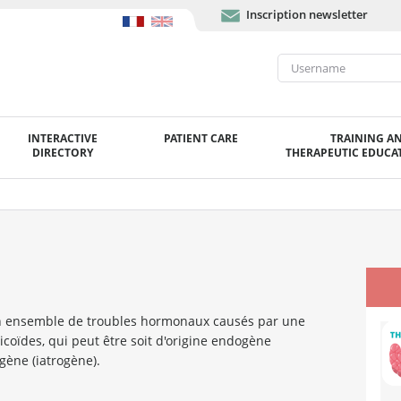
Inscription newsletter
INTERACTIVE
PATIENT CARE
TRAINING A
DIRECTORY
THERAPEUTIC EDUCAT
n ensemble de troubles hormonaux causés par une
icoïdes, qui peut être soit d'origine endogène
gène (iatrogène).