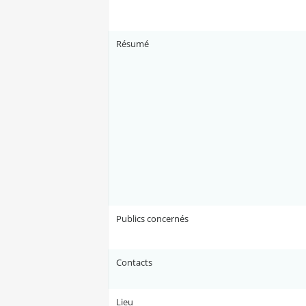
Résumé
Publics concernés
Contacts
Lieu