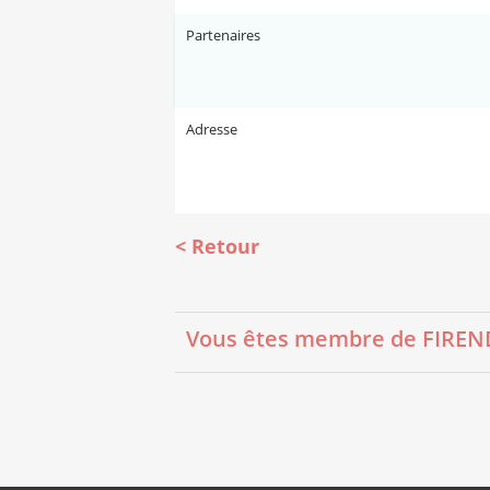
Partenaires
Adresse
Retour
Vous êtes membre de FIRENDO