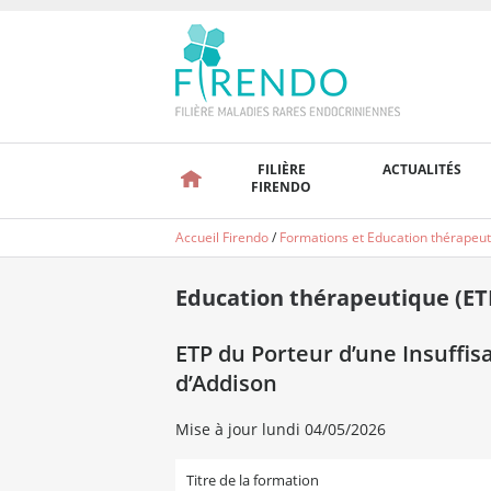
FILIÈRE
ACTUALITÉS
FIRENDO
Accueil Firendo
/
Formations et Education thérapeut
Education thérapeutique (ET
ETP du Porteur d’une Insuffi
d’Addison
Mise à jour lundi 04/05/2026
Titre de la formation