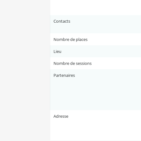
Contacts
Nombre de places
Lieu
Nombre de sessions
Partenaires
Adresse