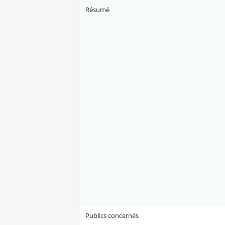
Résumé
Publics concernés