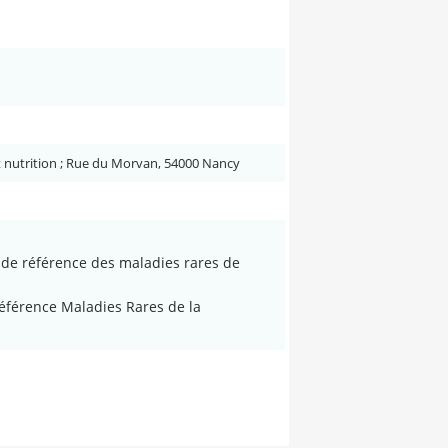
t nutrition ; Rue du Morvan, 54000 Nancy
de référence des maladies rares de
férence Maladies Rares de la