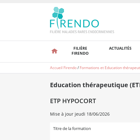
FILIÈRE
ACTUALITÉS
FIRENDO
Accueil Firendo
/
Formations et Education thérapeut
Education thérapeutique (ET
ETP HYPOCORT
Mise à jour jeudi 18/06/2026
Titre de la formation