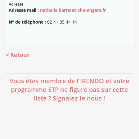
Adresse
Adresse mail :
nathalie.barre(at)chu-angers.fr
N° de téléphone :
02 41 35 44 14
Retour
Vous êtes membre de FIRENDO et votre
programme ETP ne figure pas sur cette
liste ? Signalez-le nous !