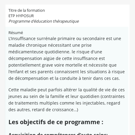
Titre de la formation
ETP HYPOSUR
Programme d'éducation thérapeutique
Résumé
L'Insuffisance surrénale primaire ou secondaire est une
maladie chronique nécessitant une prise
médicamenteuse quotidienne. le risque d'une
décompensation aigüe de cette insuffisance est
potentiellement grave voire mortelle et nécessite que
l'enfant et ses parents connaissent les situations à risque
de décompensation et la conduite à tenir dans ces cas.
Cette maladie peut parfois altérer la qualité de vie de ces
jeunes au sein de la famille et leur quotidien (contraintes
de traitements multiples comme les injectables, regard
des autres, retard de croissance…)
Les objectifs de ce programme :