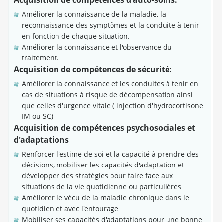
Acquisition de compétences d'auto-soins:
Améliorer la connaissance de la maladie, la
reconnaissance des symptômes et la conduite à tenir
en fonction de chaque situation.
Améliorer la connaissance et l'observance du
traitement.
Acquisition de compétences de sécurité:
Améliorer la connaissance et les conduites à tenir en
cas de situations à risque de décompensation ainsi
que celles d'urgence vitale ( injection d'hydrocortisone
IM ou SC)
Acquisition de compétences psychosociales et
d'adaptations
Renforcer l'estime de soi et la capacité à prendre des
décisions, mobiliser les capacités d'adaptation et
développer des stratégies pour faire face aux
situations de la vie quotidienne ou particulières
Améliorer le vécu de la maladie chronique dans le
quotidien et avec l'entourage
Mobiliser ses capacités d'adaptations pour une bonne