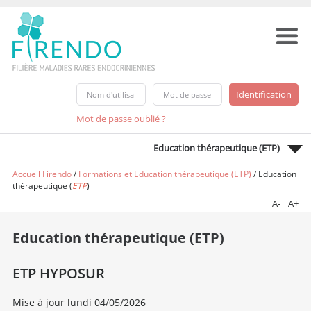
Mot de passe oublié ?
Education thérapeutique (ETP)
Accueil Firendo
/
Formations et Education thérapeutique (ETP)
/
Education
thérapeutique (
ETP
)
A-
A+
Education thérapeutique (ETP)
ETP HYPOSUR
Mise à jour lundi 04/05/2026