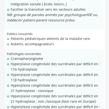
intégration sociale ( école, loisirs..)
Faciliter la transition vers les secteurs adultes
NB: groupe de paroles animés par psychologue/IDE ou
médecin/ patient-parent ressource prévu
Publics concernés
Patients pédiatriques atteints de la maladie rare
Aidants, accompagnateurs
Pathologies concernées
Craniopharyngiome
Hyperplasie congénitale des surrénales par déficit en :
17α hydroxylase
Hyperplasie congénitale des surrénales par déficit en
11β hydroxylase
Hyperplasie congénitale des surrénales par déficit en
21 hydroxylase : classique
Hyperplasie congénitale des surrénales par déficit en
21 hydroxylase : non classique (Non rare en Europe)
Hyperplasie congénitale des surrénales par déficit en :