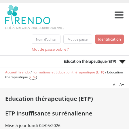
Mot de passe oublié ?
Education thérapeutique (ETP)
Accueil Firendo
/
Formations et Education thérapeutique (ETP)
/
Education
thérapeutique (
ETP
)
A-
A+
Education thérapeutique (ETP)
ETP Insuffisance surrénalienne
Mise à jour lundi 04/05/2026