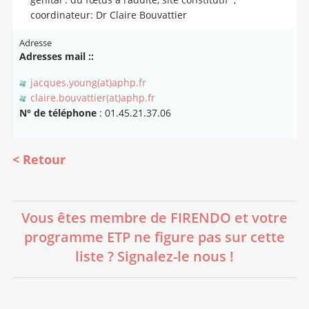
coordinateur: Dr Claire Bouvattier
Adresse
Adresses mail ::
jacques.young(at)aphp.fr
claire.bouvattier(at)aphp.fr
N° de téléphone
: 01.45.21.37.06
Retour
Vous êtes membre de FIRENDO et votre
programme ETP ne figure pas sur cette
liste ? Signalez-le nous !