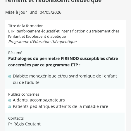
Mise à jour lundi 04/05/2026
Titre de la formation
ETP Renforcement éducatif et intensification du traitement chez
l’enfant et l’adolescent diabétique
Programme d'éducation thérapeutique
Résumé
Pathologies du périmètre FIRENDO susceptibles d'être
concernées par ce programme ETP :
Diabète monogénique et/ou syndromique de l'enfant
ou de l'adulte
Publics concernés
Aidants, accompagnateurs
Patients pédiatriques atteints de la maladie rare
Contacts
Pr Régis Coutant