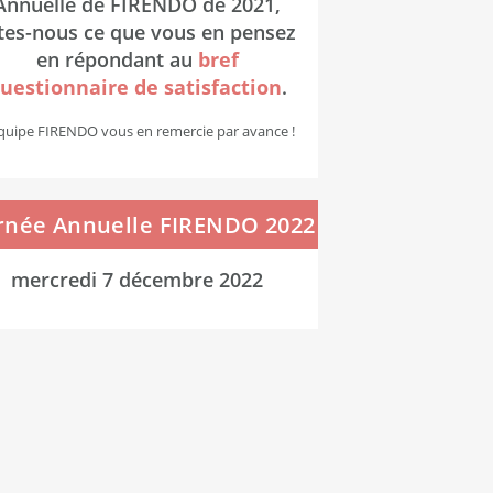
Annuelle de FIRENDO de 2021,
tes-nous ce que vous en pensez
en répondant au
bref
uestionnaire de satisfaction
.
équipe FIRENDO vous en remercie par avance !
rnée Annuelle FIRENDO 2022
mercredi 7 décembre 2022