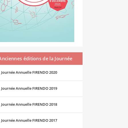
Anciennes éditions de la Journée
Annuelle FIRENDO
Journée Annuelle FIRENDO 2020
Journée Annuelle FIRENDO 2019
Journée Annuelle FIRENDO 2018
Journée Annuelle FIRENDO 2017