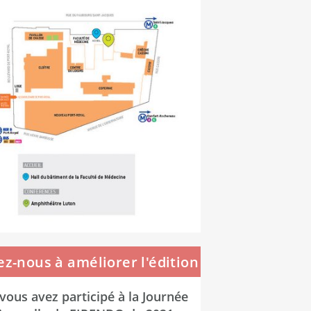
ez-nous à améliorer l'édition
2022 !
 vous avez participé à la Journée