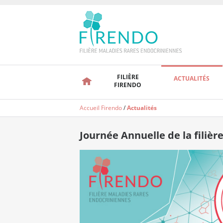
FILIÈRE
ACTUALITÉS
FIRENDO
Accueil Firendo
/
Actualités
Journée Annuelle de la filiè