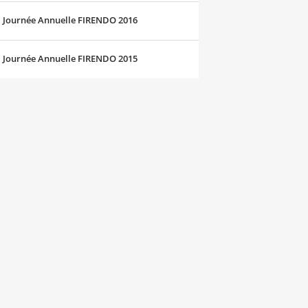
Journée Annuelle FIRENDO 2016
Journée Annuelle FIRENDO 2015