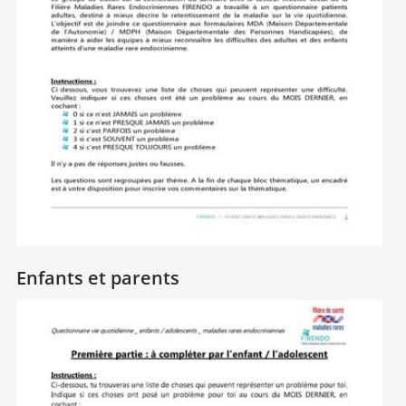
Enfants et parents