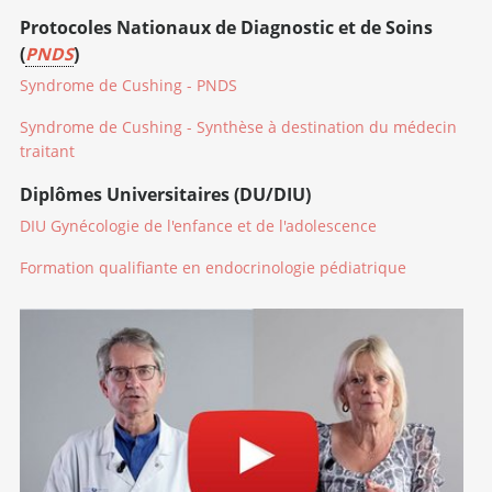
Protocoles Nationaux de Diagnostic et de Soins
(
PNDS
)
Syndrome de Cushing - PNDS
Syndrome de Cushing - Synthèse à destination du médecin
traitant
Diplômes Universitaires (DU/DIU)
DIU Gynécologie de l'enfance et de l'adolescence
Formation qualifiante en endocrinologie pédiatrique