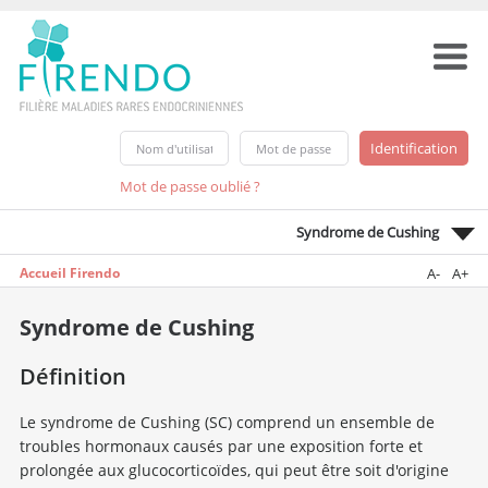
Mot de passe oublié ?
Syndrome de Cushing
Accueil Firendo
A-
A+
Syndrome de Cushing
Définition
Le syndrome de Cushing (SC) comprend un ensemble de
troubles hormonaux causés par une exposition forte et
prolongée aux glucocorticoïdes, qui peut être soit d'origine