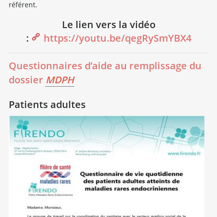
référent.
Le lien vers la vidéo
:
https://youtu.be/qegRySmYBX4
Questionnaires d’aide au remplissage du
dossier
MDPH
Patients adultes