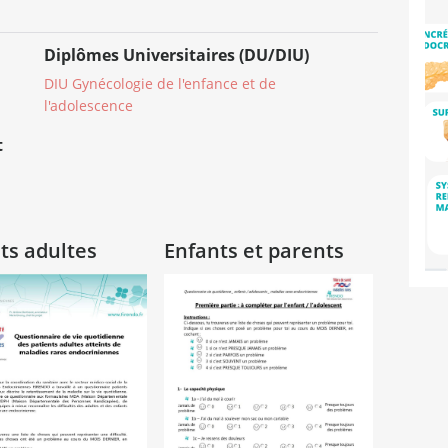
Diplômes Universitaires (DU/DIU)
DIU Gynécologie de l'enfance et de
l'adolescence
t
ts adultes
Enfants et parents