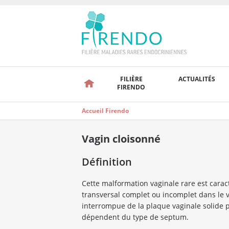
FILIÈRE
ACTUALITÉS
FIRENDO
Accueil Firendo
Vagin cloisonné
Définition
Cette malformation vaginale rare est carac
transversal complet ou incomplet dans le v
interrompue de la plaque vaginale solide
dépendent du type de septum.