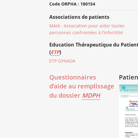
Code ORPHA : 180154
Associations de patients
MAIA : Association pour aider toutes
personnes confrontées à l’infertilité
Education Thérapeutique du Patien
(
ETP
)
ETP GYNADA
Questionnaires
Patien
d’aide au remplissage
du dossier
MDPH