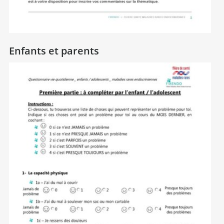
Enfants et parents