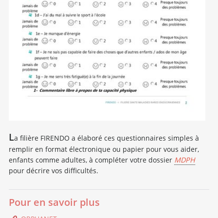
L
a filière FIRENDO a élaboré ces questionnaires simples à
remplir en format électronique ou papier pour vous aider,
enfants comme adultes, à compléter votre dossier
MDPH
pour décrire vos difficultés.
Pour en savoir plus