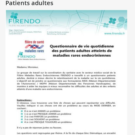
Patients adultes