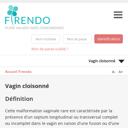
Mot de passe oublié ?
Vagin cloisonné
Accueil Firendo
A-
A+
Vagin cloisonné
Définition
Cette malformation vaginale rare est caractérisée par la
présence d'un septum longitudinal ou transversal complet
ou incomplet dans le vagin en raison d'une fusion ou d'une