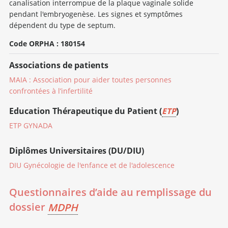
canalisation interrompue de la plaque vaginale solide
pendant l'embryogenèse. Les signes et symptômes
dépendent du type de septum.
Code ORPHA : 180154
Associations de patients
MAIA : Association pour aider toutes personnes
confrontées à l’infertilité
Education Thérapeutique du Patient (
ETP
)
ETP GYNADA
Diplômes Universitaires (DU/DIU)
DIU Gynécologie de l'enfance et de l'adolescence
Questionnaires d’aide au remplissage du
dossier
MDPH