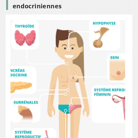
endocriniennes