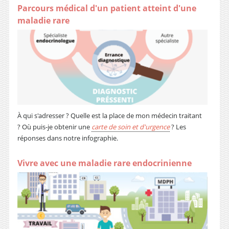
Parcours médical d'un patient atteint d'une
maladie rare
À qui s'adresser ? Quelle est la place de mon médecin traitant
? Où puis-je obtenir une
carte de soin et d'urgence
? Les
réponses dans notre infographie.
Vivre avec une maladie rare endocrinienne