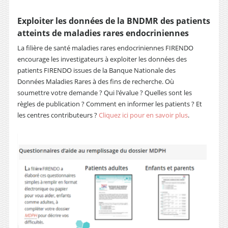
Exploiter les données de la BNDMR des patients
atteints de maladies rares endocriniennes
La filière de santé maladies rares endocriniennes FIRENDO
encourage les investigateurs à exploiter les données des
patients FIRENDO issues de la Banque Nationale des
Données Maladies Rares à des fins de recherche. Où
soumettre votre demande ? Qui l'évalue ? Quelles sont les
règles de publication ? Comment en informer les patients ? Et
les centres contributeurs ?
Cliquez ici pour en savoir plus
.