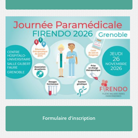
Formulaire d'inscription