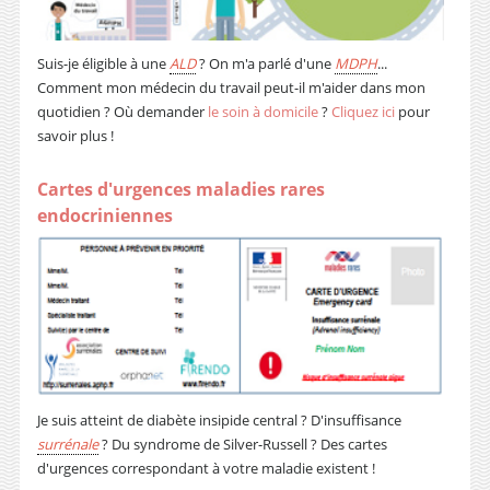
Suis-je éligible à une
ALD
? On m'a parlé d'une
MDPH
...
Comment mon médecin du travail peut-il m'aider dans mon
quotidien ? Où demander
le soin à domicile
?
Cliquez ici
pour
savoir plus !
Cartes d'urgences maladies rares
endocriniennes
Je suis atteint de diabète insipide central ? D'insuffisance
surrénale
? Du syndrome de Silver-Russell ? Des cartes
d'urgences correspondant à votre maladie existent !