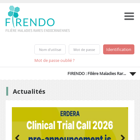
Mot de passe oublié ?
FIRENDO : Filière Maladies Rar...
Actualités