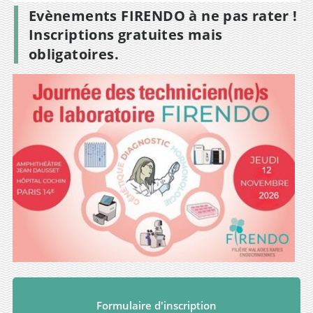
Evènements FIRENDO à ne pas rater !
Inscriptions gratuites mais
obligatoires.
Formulaire d'inscription