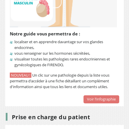
Notre guide
vous permettra de :
localiser et en apprendre davantage sur vos glandes
endocrines,
vous renseigner sur les hormones sécrétées,
visualiser toutes les pathologies rares endocriniennes et
gynécologiques de FIRENDO,
NOUVEAU !
Un clic sur une pathologie depuis la liste vous
permettra d'accéder à une fiche détaillant un complément
d'information ainsi que tous les liens et documents utiles.
Voir l’infographie
Prise en charge du patient