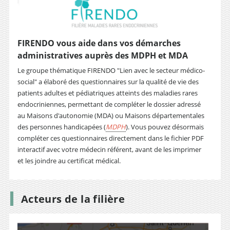
FIRENDO vous aide dans vos démarches
administratives auprès des MDPH et MDA
Le groupe thématique FIRENDO "Lien avec le secteur médico-
social" a élaboré des questionnaires sur la qualité de vie des
patients adultes et pédiatriques atteints des maladies rares
endocriniennes, permettant de compléter le dossier adressé
au Maisons d'autonomie (MDA) ou Maisons départementales
des personnes handicapées (
MDPH
). Vous pouvez désormais
compléter ces questionnaires directement dans le fichier PDF
interactif avec votre médecin référent, avant de les imprimer
et les joindre au certificat médical.
Acteurs de la filière