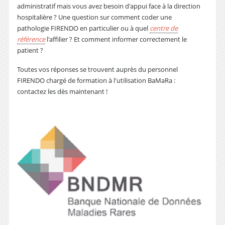
administratif mais vous avez besoin d'appui face à la direction
hospitalière ? Une question sur comment coder une
pathologie FIRENDO en particulier ou à quel
centre de
référence
l'affilier ? Et comment informer correctement le
patient ?
Toutes vos réponses se trouvent auprès du personnel
FIRENDO chargé de formation à l'utilisation BaMaRa :
contactez les dès maintenant !