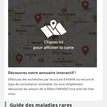
Découvrez notre annuaire interactif !
Effectuez des recherches par structure d'intérêt ou encore le
type de consultation souhaitée. Ou tout simplement,
découvrez les acteurs de la filière FIRENDO tout près de chez
vous.
Guide des maladies rares