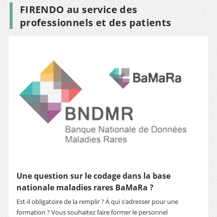
FIRENDO au service des
professionnels et des patients
Une question sur le codage dans la base
nationale maladies rares BaMaRa ?
Est-il obligatoire de la remplir ? À qui s'adresser pour une
formation ? Vous souhaitez faire former le personnel