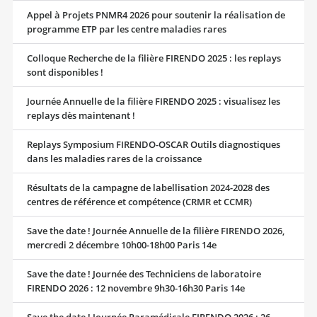
Appel à Projets PNMR4 2026 pour soutenir la réalisation de
programme ETP par les centre maladies rares
Colloque Recherche de la filière FIRENDO 2025 : les replays
sont disponibles !
Journée Annuelle de la filière FIRENDO 2025 : visualisez les
replays dès maintenant !
Replays Symposium FIRENDO-OSCAR Outils diagnostiques
dans les maladies rares de la croissance
Résultats de la campagne de labellisation 2024-2028 des
centres de référence et compétence (CRMR et CCMR)
Save the date ! Journée Annuelle de la filière FIRENDO 2026,
mercredi 2 décembre 10h00-18h00 Paris 14e
Save the date ! Journée des Techniciens de laboratoire
FIRENDO 2026 : 12 novembre 9h30-16h30 Paris 14e