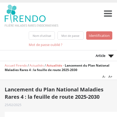
Mot de passe oublié ?
Article
Accueil Firendo
/
Actualités
/
Actualités
-
Lancement du Plan National
Maladies Rares 4 : la feuille de route 2025-2030
A-
A+
Lancement du Plan National Maladies
Rares 4 : la feuille de route 2025-2030
25/02/2025