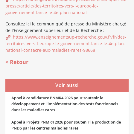
presse/article/des-territoires-vers-l-europe-le-
gouvernement-lance-le-4e-plan-national
Consultez ici le communiqué de presse du Ministère chargé
de l'Enseignement supérieur et de la Recherche :
https://www.enseignementsup-recherche.gouv.fr/fr/des-
territoires-vers-l-europe-le-gouvernement-lance-le-4e-plan-
national-consacre-aux-maladies-rares-98668
Retour
Voir aussi
Appel à candidature PNMR4 2026 pour soutenir le
développement et l'implémentation des tests fonctionnels
dans les maladies rares
Appel à Projets PNMR4 2026 pour soutenir la production de
PNDS par les centres maladies rares