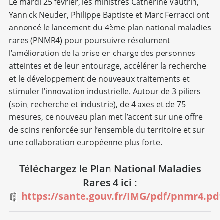
Le mardi 25 février, les ministres Catherine Vautrin,
Yannick Neuder, Philippe Baptiste et Marc Ferracci ont
annoncé le lancement du 4ème plan national maladies
rares (PNMR4) pour poursuivre résolument
l’amélioration de la prise en charge des personnes
atteintes et de leur entourage, accélérer la recherche
et le développement de nouveaux traitements et
stimuler l’innovation industrielle. Autour de 3 piliers
(soin, recherche et industrie), de 4 axes et de 75
mesures, ce nouveau plan met l’accent sur une offre
de soins renforcée sur l’ensemble du territoire et sur
une collaboration européenne plus forte.
Téléchargez le Plan National Maladies
Rares 4 ici :
https://sante.gouv.fr/IMG/pdf/pnmr4.pd