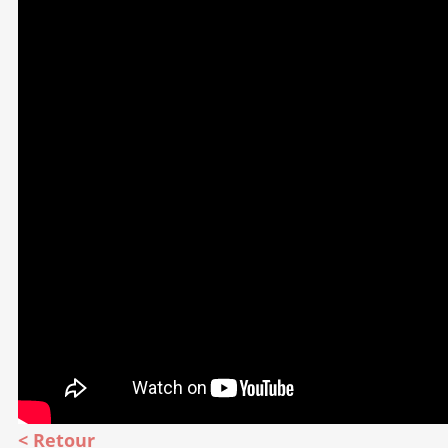
Retour