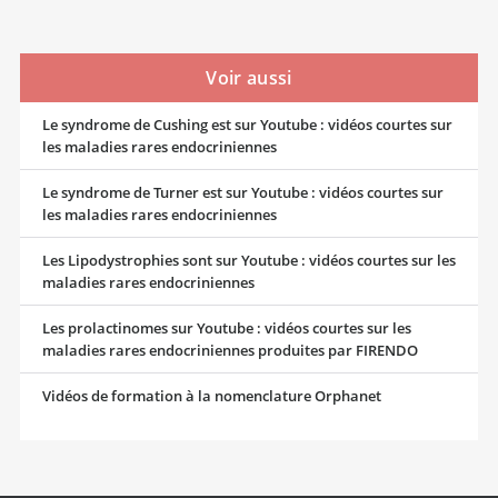
Voir aussi
Le syndrome de Cushing est sur Youtube : vidéos courtes sur
les maladies rares endocriniennes
Le syndrome de Turner est sur Youtube : vidéos courtes sur
les maladies rares endocriniennes
Les Lipodystrophies sont sur Youtube : vidéos courtes sur les
maladies rares endocriniennes
Les prolactinomes sur Youtube : vidéos courtes sur les
maladies rares endocriniennes produites par FIRENDO
Vidéos de formation à la nomenclature Orphanet