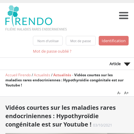
Mot de passe oublié ?
Article
Accueil Firendo
/
Actualités
/
Actualités
-
Vidéos courtes sur les
maladies rares endocriniennes : Hypothyroïdie congénitale est sur
Youtube !
A-
A+
Vidéos courtes sur les maladies rares
endocriniennes : Hypothyroïdie
congénitale est sur Youtube !
03/10/2021