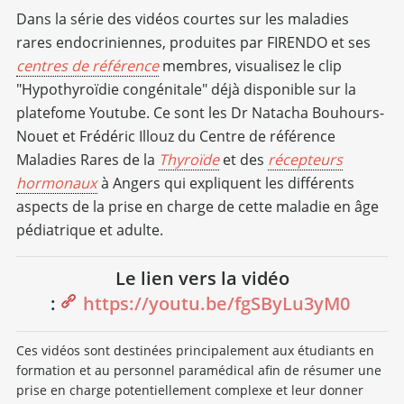
Dans la série des vidéos courtes sur les maladies
rares endocriniennes, produites par FIRENDO et ses
centres de référence
membres, visualisez le clip
"Hypothyroïdie congénitale" déjà disponible sur la
platefome Youtube. Ce sont les Dr Natacha Bouhours-
Nouet et Frédéric Illouz du Centre de référence
Maladies Rares de la
Thyroïde
et des
récepteurs
hormonaux
à Angers qui expliquent les différents
aspects de la prise en charge de cette maladie en âge
pédiatrique et adulte.
Le lien vers la vidéo
:
https://youtu.be/fgSByLu3yM0
Ces vidéos sont destinées principalement aux étudiants en
formation et au personnel paramédical afin de résumer une
prise en charge potentiellement complexe et leur donner