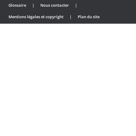
Glossaire
|
Nous contacter
|
Mentions légales et copyright
|
Plan du site