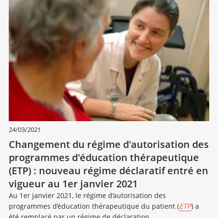
24/03/2021
Changement du régime d'autorisation des
programmes d'éducation thérapeutique
(ETP) : nouveau régime déclaratif entré en
vigueur au 1er janvier 2021
Au 1er janvier 2021, le régime d’autorisation des
programmes d’éducation thérapeutique du patient (
ETP
) a
été remplacé par un régime de déclaration.…