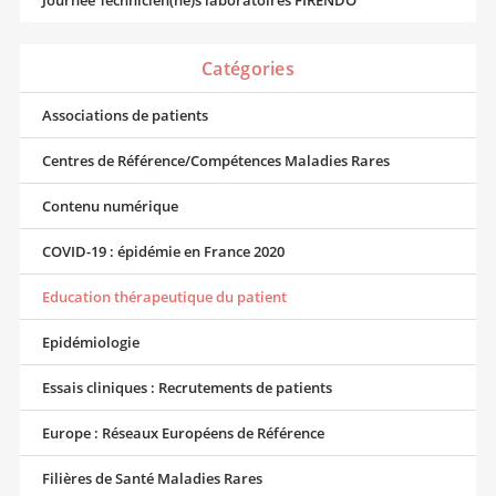
Journée Technicien(ne)s laboratoires FIRENDO
Catégories
Associations de patients
Centres de Référence/Compétences Maladies Rares
Contenu numérique
COVID-19 : épidémie en France 2020
Education thérapeutique du patient
Epidémiologie
Essais cliniques : Recrutements de patients
Europe : Réseaux Européens de Référence
Filières de Santé Maladies Rares