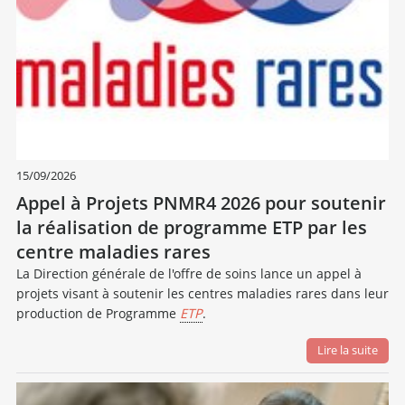
15/09/2026
Appel à Projets PNMR4 2026 pour soutenir
la réalisation de programme ETP par les
centre maladies rares
La Direction générale de l'offre de soins lance un appel à
projets visant à soutenir les centres maladies rares dans leur
production de Programme
ETP
.
Lire la suite