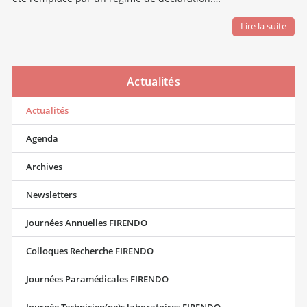
Lire la suite
Actualités
Actualités
Agenda
Archives
Newsletters
Journées Annuelles FIRENDO
Colloques Recherche FIRENDO
Journées Paramédicales FIRENDO