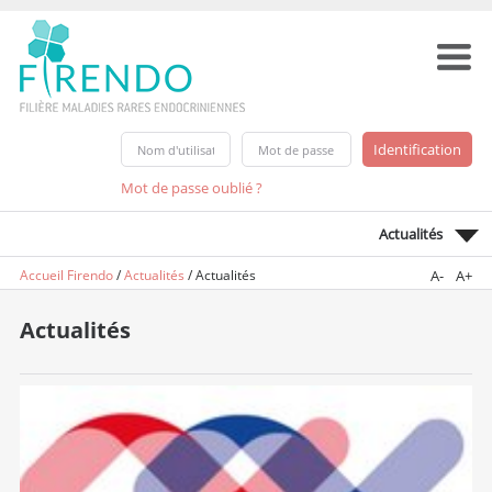
Mot de passe oublié ?
Actualités
Accueil Firendo
/
Actualités
/
Actualités
A-
A+
Actualités