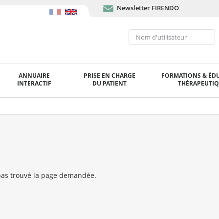
Newsletter FIRENDO
ANNUAIRE
PRISE EN CHARGE
FORMATIONS & ÉD
INTERACTIF
DU PATIENT
THÉRAPEUTI
as trouvé la page demandée.