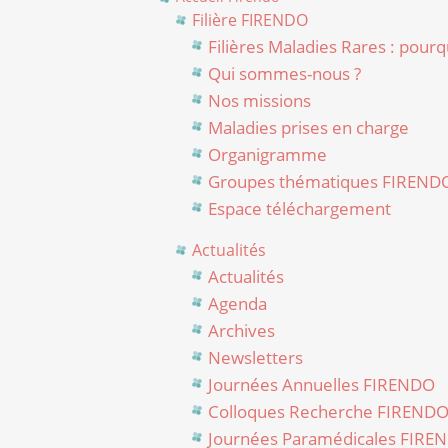
Filière FIRENDO
Filières Maladies Rares : pourq
Qui sommes-nous ?
Nos missions
Maladies prises en charge
Organigramme
Groupes thématiques FIREND
Espace téléchargement
Actualités
Actualités
Agenda
Archives
Newsletters
Journées Annuelles FIRENDO
Colloques Recherche FIREND
Journées Paramédicales FIRE