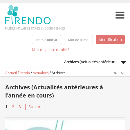
Mot de passe oublié ?
Archives (Actualités antérieur...
Accueil Firendo
/
Actualités
/
Archives
A-
A+
Archives (Actualités antérieures à
l'année en cours)
1
2
3
Suivant