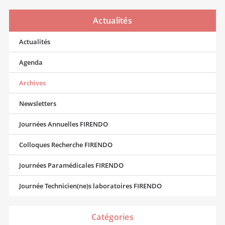
Actualités
Actualités
Agenda
Archives
Newsletters
Journées Annuelles FIRENDO
Colloques Recherche FIRENDO
Journées Paramédicales FIRENDO
Journée Technicien(ne)s laboratoires FIRENDO
Catégories