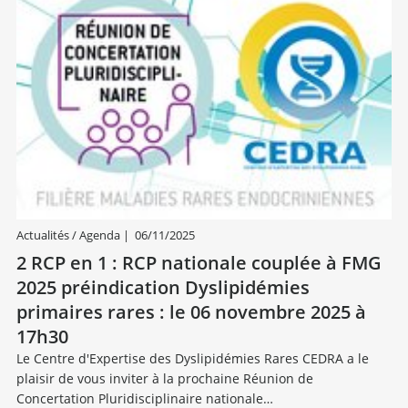
Actualités / Agenda
|
06/11/2025
2 RCP en 1 : RCP nationale couplée à FMG
2025 préindication Dyslipidémies
primaires rares : le 06 novembre 2025 à
17h30
Le Centre d'Expertise des Dyslipidémies Rares CEDRA a le
plaisir de vous inviter à la prochaine Réunion de
Concertation Pluridisciplinaire nationale…