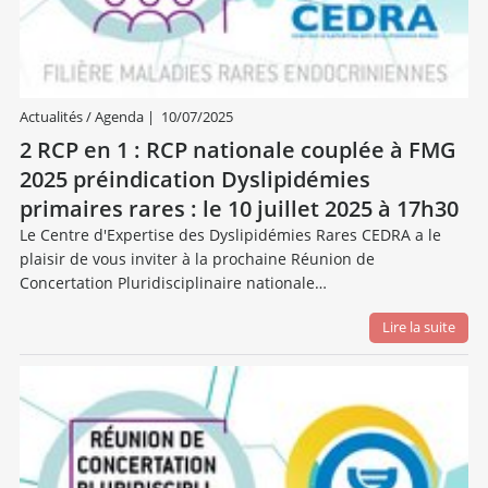
Actualités / Agenda
|
10/07/2025
2 RCP en 1 : RCP nationale couplée à FMG
2025 préindication Dyslipidémies
primaires rares : le 10 juillet 2025 à 17h30
Le Centre d'Expertise des Dyslipidémies Rares CEDRA a le
plaisir de vous inviter à la prochaine Réunion de
Concertation Pluridisciplinaire nationale…
Lire la suite