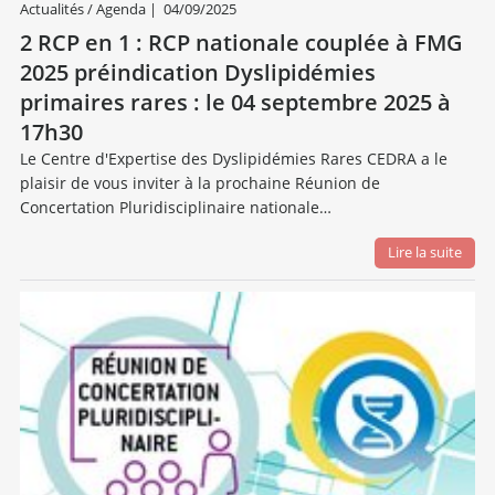
Actualités / Agenda
|
04/09/2025
2 RCP en 1 : RCP nationale couplée à FMG
2025 préindication Dyslipidémies
primaires rares : le 04 septembre 2025 à
17h30
Le Centre d'Expertise des Dyslipidémies Rares CEDRA a le
plaisir de vous inviter à la prochaine Réunion de
Concertation Pluridisciplinaire nationale…
Lire la suite