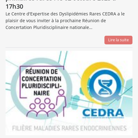
17h30
Le Centre d'Expertise des Dyslipidémies Rares CEDRA a le
plaisir de vous inviter à la prochaine Réunion de
Concertation Pluridisciplinaire nationale…
Lire la suite