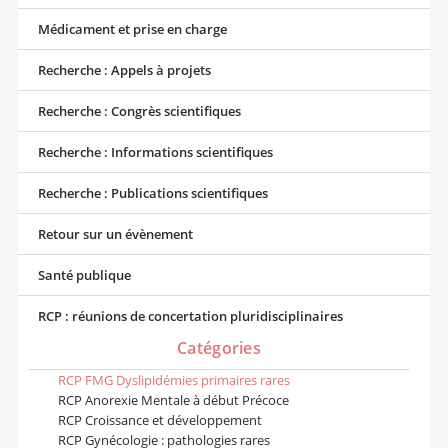
Médicament et prise en charge
Recherche : Appels à projets
Recherche : Congrès scientifiques
Recherche : Informations scientifiques
Recherche : Publications scientifiques
Retour sur un évènement
Santé publique
RCP : réunions de concertation pluridisciplinaires
Catégories
RCP FMG Dyslipidémies primaires rares
RCP Anorexie Mentale à début Précoce
RCP Croissance et développement
RCP Gynécologie : pathologies rares