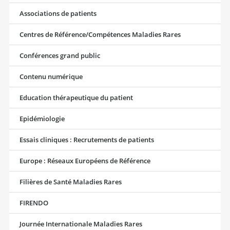
Associations de patients
Centres de Référence/Compétences Maladies Rares
Conférences grand public
Contenu numérique
Education thérapeutique du patient
Epidémiologie
Essais cliniques : Recrutements de patients
Europe : Réseaux Européens de Référence
Filières de Santé Maladies Rares
FIRENDO
Journée Internationale Maladies Rares