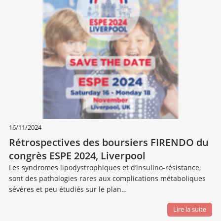
16/11/2024
Rétrospectives des boursiers FIRENDO du
congrès ESPE 2024, Liverpool
Les syndromes lipodystrophiques et d’insulino-résistance,
sont des pathologies rares aux complications métaboliques
sévères et peu étudiés sur le plan…
Lire la suite