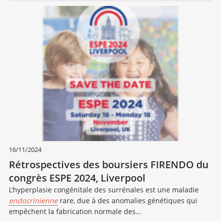
16/11/2024
Rétrospectives des boursiers FIRENDO du
congrès ESPE 2024, Liverpool
L’hyperplasie congénitale des surrénales est une maladie
endocrinienne
rare, due à des anomalies génétiques qui
empêchent la fabrication normale des…