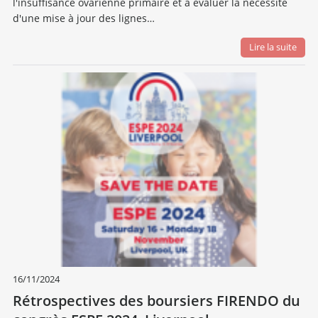
l'insuffisance ovarienne primaire et à évaluer la nécessité
d'une mise à jour des lignes…
Lire la suite
16/11/2024
Rétrospectives des boursiers FIRENDO du