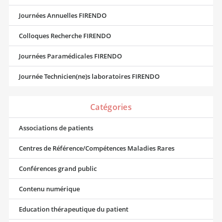
Journées Annuelles FIRENDO
Colloques Recherche FIRENDO
Journées Paramédicales FIRENDO
Journée Technicien(ne)s laboratoires FIRENDO
Catégories
Associations de patients
Centres de Référence/Compétences Maladies Rares
Conférences grand public
Contenu numérique
Education thérapeutique du patient