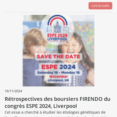
Lire la suite
16/11/2024
Rétrospectives des boursiers FIRENDO du
congrès ESPE 2024, Liverpool
Cet essai a cherché à étudier les étiologies génétiques de