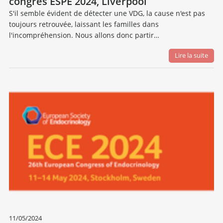
congrès ESPE 2024, Liverpool
S'il semble évident de détecter une VDG, la cause n'est pas
toujours retrouvée, laissant les familles dans
l'incompréhension. Nous allons donc partir…
Lire la suite
11/05/2024