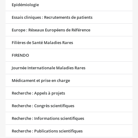
Epidémiologie
Essais cliniques : Recrutements de patients
Europe : Réseaux Européens de Référence
Filières de Santé Maladies Rares
FIRENDO
Journée Internationale Maladies Rares
Médicament et prise en charge
Recherche : Appels à projets
Recherche : Congrès scientifiques
Recherche : Informations scientifiques
Recherche : Publications scientifiques