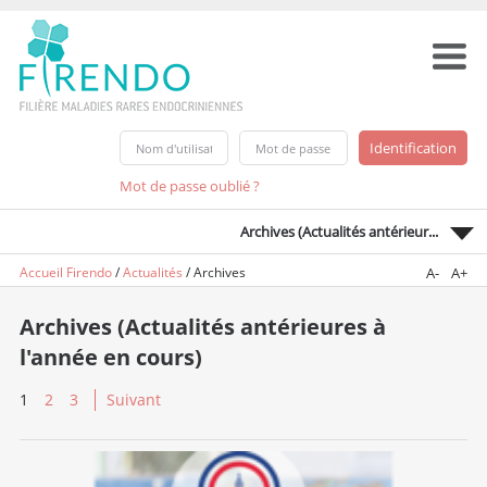
Mot de passe oublié ?
Archives (Actualités antérieur...
Accueil Firendo
/
Actualités
/
Archives
A-
A+
Archives (Actualités antérieures à
l'année en cours)
1
2
3
Suivant