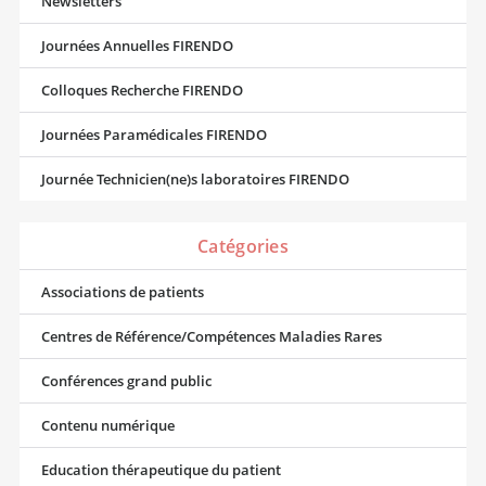
Newsletters
Journées Annuelles FIRENDO
Colloques Recherche FIRENDO
Journées Paramédicales FIRENDO
Journée Technicien(ne)s laboratoires FIRENDO
Catégories
Associations de patients
Centres de Référence/Compétences Maladies Rares
Conférences grand public
Contenu numérique
Education thérapeutique du patient