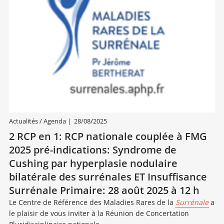
Actualités / Agenda
|
28/08/2025
2 RCP en 1: RCP nationale couplée à FMG
2025 pré-indications: Syndrome de
Cushing par hyperplasie nodulaire
bilatérale des surrénales ET Insuffisance
Surrénale Primaire: 28 août 2025 à 12 h
Le Centre de Référence des Maladies Rares de la
Surrénale
a
le plaisir de vous inviter à la Réunion de Concertation