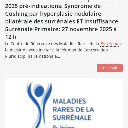
2025 pré-indications: Syndrome de
Cushing par hyperplasie nodulaire
bilatérale des surrénales ET Insuffisance
Surrénale Primaire: 27 novembre 2025 à
12 h
Le Centre de Référence des Maladies Rares de la
Surrénale
a
le plaisir de vous inviter à la Réunion de Concertation
Pluridisciplinaire nationale…
Lire la suite