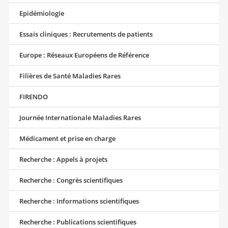
Epidémiologie
Essais cliniques : Recrutements de patients
Europe : Réseaux Européens de Référence
Filières de Santé Maladies Rares
FIRENDO
Journée Internationale Maladies Rares
Médicament et prise en charge
Recherche : Appels à projets
Recherche : Congrès scientifiques
Recherche : Informations scientifiques
Recherche : Publications scientifiques