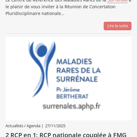
le plaisir de vous inviter à la Réunion de Concertation
Pluridisciplinaire nationale…
Lire la suite
Actualités / Agenda
|
27/11/2025
2 RCP en 1: RCP nationale couplée à FMG