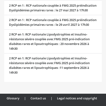
2 RCP en 1 : RCP nationale couplée à FMG 2025 préindication
Dyslipidémies primaires rares : le 27 mai 2027 à 17h30
2 RCP en 1 : RCP nationale couplée à FMG 2025 préindication
Dyslipidémies primaires rares : le 29 avril 2027 à 17h30
2 RCP en 1: RCP nationale Lipodystrophies et Insulino-
résistance sévère couplée avec FMG 2025 pré-indication
diabètes rares et lipoatrophiques : 20 novembre 2026 à
14h30
2 RCP en 1: RCP nationale Lipodystrophies et Insulino-
résistance sévère couplée avec FMG 2025 pré-indication
diabètes rares et lipoatrophiques :11 septembre 2026 à
14h30
Glossary
|
Contact us
|
Legal notices and copyright