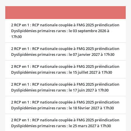
2 RCP en 1 : RCP nationale couplée à FMG 2025 préindication
Dyslipidémies primaires rares : le 03 septembre 2026 à
17h30
2 RCP en 1 : RCP nationale couplée à FMG 2025 préindication
Dyslipidémies primaires rares : le 07 janvier 2027 à 17h30
2 RCP en 1 : RCP nationale couplée à FMG 2025 préindication
Dyslipidémies primaires rares : le 15 juillet 2027 à 17h30
2 RCP en 1 : RCP nationale couplée à FMG 2025 préindication
Dyslipidémies primaires rares : le 17 juin 2027 à 17h30
2 RCP en 1 : RCP nationale couplée à FMG 2025 préindication
Dyslipidémies primaires rares : le 18 février 2027 à 17h30
2 RCP en 1 : RCP nationale couplée à FMG 2025 préindication
Dyslipidémies primaires rares : le 25 mars 2027 à 17h30